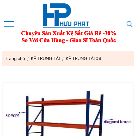
Trang chủ
KỆ TRUNG TẢI
KỆ TRUNG TẢI 04