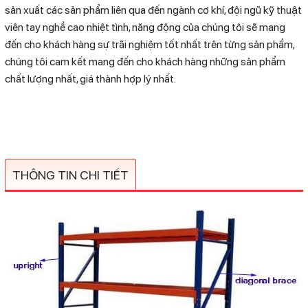
sản xuất các sản phẩm liên qua đến ngành cơ khí, đội ngũ kỹ thuật
viên tay nghề cao nhiệt tình, năng động của chúng tôi sẽ mang
đến cho khách hàng sự trãi nghiệm tốt nhất trên từng sản phẩm,
chúng tôi cam kết mang đến cho khách hàng những sản phẩm
chất lượng nhất, giá thành hợp lý nhất.
THÔNG TIN CHI TIẾT