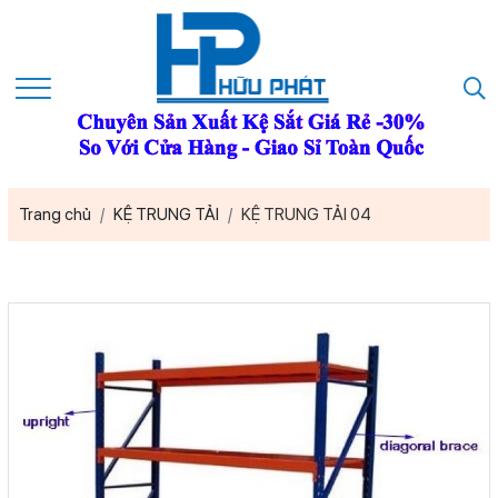
Trang chủ
KỆ TRUNG TẢI
KỆ TRUNG TẢI 04