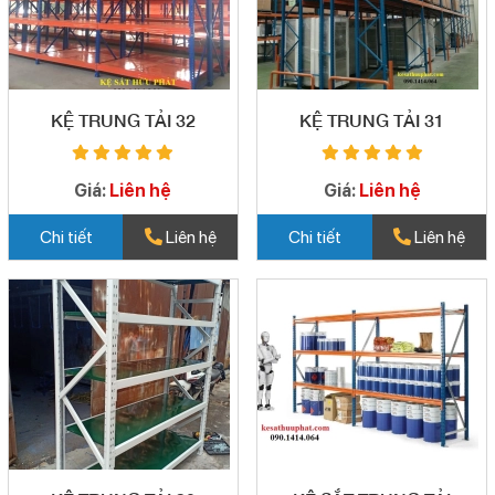
KỆ TRUNG TẢI 32
KỆ TRUNG TẢI 31
Giá:
Liên hệ
Giá:
Liên hệ
Chi tiết
Liên hệ
Chi tiết
Liên hệ