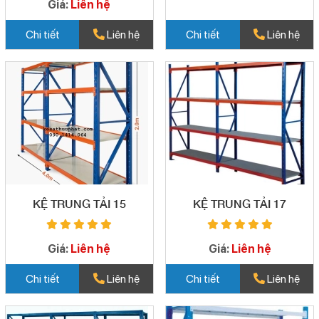
Giá:
Liên hệ
Chi tiết
Liên hệ
Chi tiết
Liên hệ
KỆ TRUNG TẢI 15
KỆ TRUNG TẢI 17
Giá:
Liên hệ
Giá:
Liên hệ
Chi tiết
Liên hệ
Chi tiết
Liên hệ