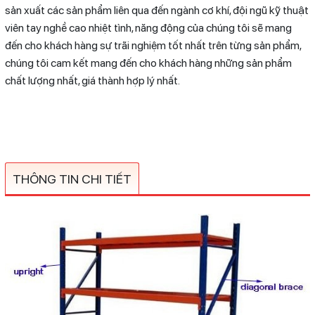
sản xuất các sản phẩm liên qua đến ngành cơ khí, đội ngũ kỹ thuật
viên tay nghề cao nhiệt tình, năng động của chúng tôi sẽ mang
đến cho khách hàng sự trãi nghiệm tốt nhất trên từng sản phẩm,
chúng tôi cam kết mang đến cho khách hàng những sản phẩm
chất lượng nhất, giá thành hợp lý nhất.
THÔNG TIN CHI TIẾT