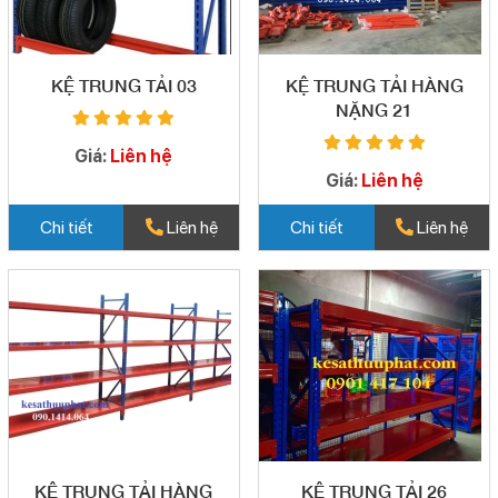
KỆ TRUNG TẢI 03
KỆ TRUNG TẢI HÀNG
NẶNG 21
Giá:
Liên hệ
Giá:
Liên hệ
Chi tiết
Liên hệ
Chi tiết
Liên hệ
KỆ TRUNG TẢI HÀNG
KỆ TRUNG TẢI 26