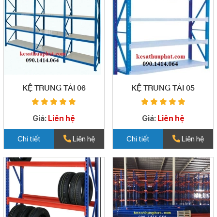
KỆ TRUNG TẢI 06
KỆ TRUNG TẢI 05
Giá:
Liên hệ
Giá:
Liên hệ
Chi tiết
Liên hệ
Chi tiết
Liên hệ