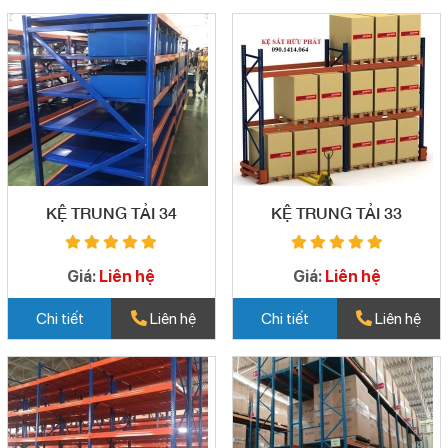
KỆ TRUNG TẢI 34
KỆ TRUNG TẢI 33
Giá:
Liên hệ
Giá:
Liên hệ
Chi tiết
Liên hệ
Chi tiết
Liên hệ