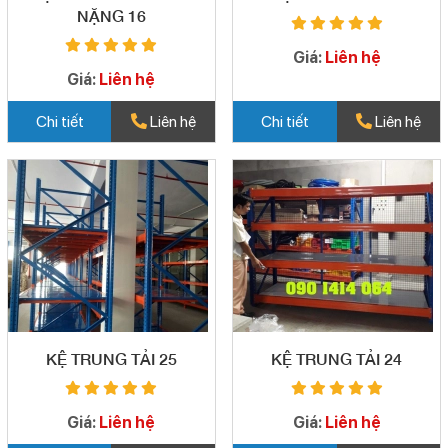
NẶNG 16
Giá:
Liên hệ
Giá:
Liên hệ
Chi tiết
Liên hệ
Chi tiết
Liên hệ
KỆ TRUNG TẢI 25
KỆ TRUNG TẢI 24
Giá:
Liên hệ
Giá:
Liên hệ