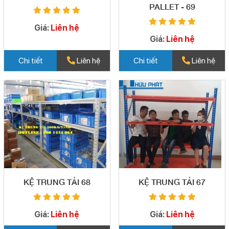
PALLET - 69
Giá:
Liên hệ
Giá:
Liên hệ
Chi tiết
Liên hệ
Chi tiết
Liên hệ
KỆ TRUNG TẢI 68
KỆ TRUNG TẢI 67
Giá:
Liên hệ
Giá:
Liên hệ