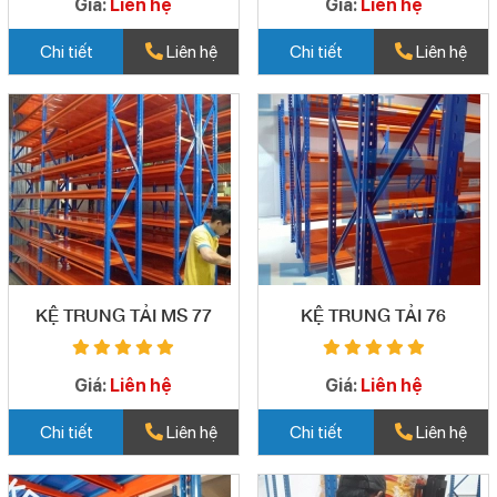
Giá:
Liên hệ
Giá:
Liên hệ
Chi tiết
Liên hệ
Chi tiết
Liên hệ
KỆ TRUNG TẢI MS 77
KỆ TRUNG TẢI 76
Giá:
Liên hệ
Giá:
Liên hệ
Chi tiết
Liên hệ
Chi tiết
Liên hệ