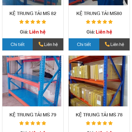
KỆ TRUNG TẢI MS 82
KỆ TRUNG TẢI MS80
Giá:
Liên hệ
Giá:
Liên hệ
Chi tiết
Liên hệ
Chi tiết
Liên hệ
KỆ TRUNG TẢI MS 79
KỆ TRUNG TẢI MS 78