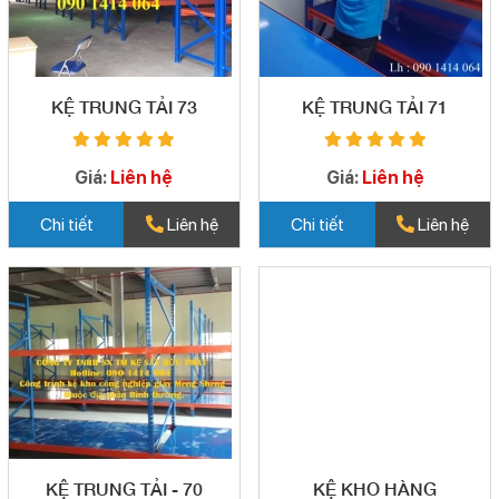
KỆ TRUNG TẢI 73
KỆ TRUNG TẢI 71
Giá:
Liên hệ
Giá:
Liên hệ
Chi tiết
Liên hệ
Chi tiết
Liên hệ
KỆ TRUNG TẢI - 70
KỆ KHO HÀNG