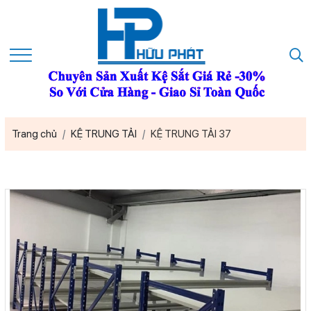
Trang chủ
KỆ TRUNG TẢI
KỆ TRUNG TẢI 37