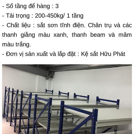
- Số tầng để hàng : 3
- Tải trọng : 200-450kg/ 1 tầng
- Chất liệu : sắt sơn tĩnh điện. Chân trụ và các
thanh giằng màu xanh, thanh beam và mâm
màu trắng.
- Đơn vị sản xuất và lắp đặt : Kệ sắt Hữu Phát