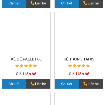
Chi tiết
Liên hệ
Chi tiết
Liên hệ
KỆ ĐỂ PALLET 66
KỆ TRUNG TẢI 65
Giá:
Liên hệ
Giá:
Liên hệ
Chi tiết
Liên hệ
Chi tiết
Liên hệ