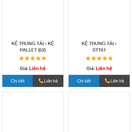
KỆ TRUNG TẢI - KỆ
KỆ TRUNG TẢI -
PALLET (62)
STT61
Giá:
Liên hệ
Giá:
Liên hệ
Chi tiết
Liên hệ
Chi tiết
Liên hệ