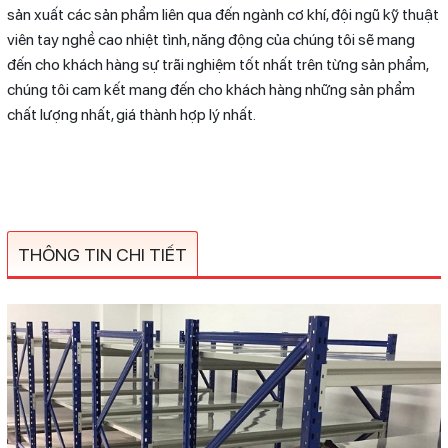
sản xuất các sản phẩm liên qua đến ngành cơ khí, đội ngũ kỹ thuật
viên tay nghề cao nhiệt tình, năng động của chúng tôi sẽ mang
đến cho khách hàng sự trãi nghiệm tốt nhất trên từng sản phẩm,
chúng tôi cam kết mang đến cho khách hàng những sản phẩm
chất lượng nhất, giá thành hợp lý nhất.
THÔNG TIN CHI TIẾT