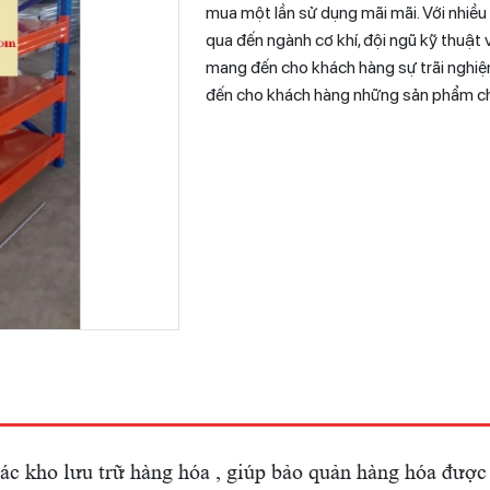
mua một lần sử dụng mãi mãi. Với nhiều
qua đến ngành cơ khí, đội ngũ kỹ thuật 
mang đến cho khách hàng sự trãi nghiệ
đến cho khách hàng những sản phẩm chất
c kho lưu trữ hàng hóa , giúp bảo quản hàng hóa được 