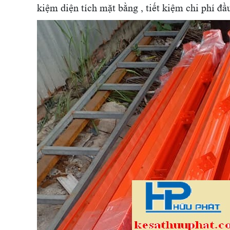
kiệm diện tích mặt bằng , tiết kiệm chi phí đ