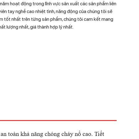
 năm hoạt động trong lĩnh vực sản xuất các sản phẩm liên
viên tay nghề cao nhiệt tình, năng động của chúng tôi sẽ
m tốt nhất trên từng sản phẩm, chúng tôi cam kết mang
 lượng nhất, giá thành hợp lý nhất.
an toàn khả năng chóng cháy nổ cao. Tiết