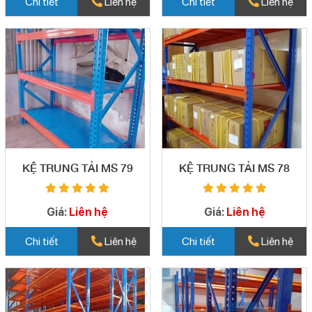
Chi tiết
Liên hệ
Chi tiết
Liên hệ
KỆ TRUNG TẢI MS 79
KỆ TRUNG TẢI MS 78
Giá:
Liên hệ
Giá:
Liên hệ
Chi tiết
Liên hệ
Chi tiết
Liên hệ