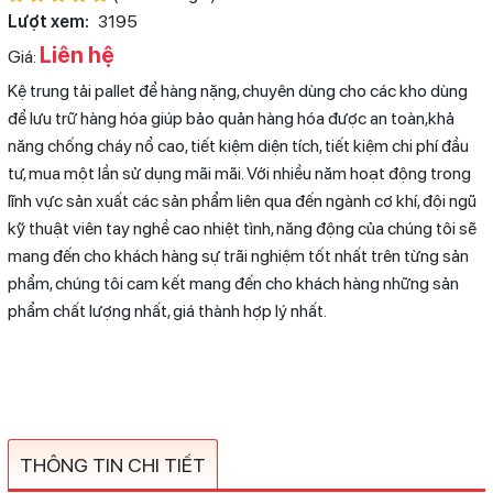
Lượt xem:
3195
Liên hệ
Giá:
Kệ trung tải pallet để hàng nặng, chuyên dùng cho các kho dùng
để lưu trữ hàng hóa giúp bảo quản hàng hóa được an toàn,khả
năng chống cháy nổ cao, tiết kiệm diện tích, tiết kiệm chi phí đầu
tư, mua một lần sử dụng mãi mãi. Với nhiều năm hoạt động trong
lĩnh vực sản xuất các sản phẩm liên qua đến ngành cơ khí, đội ngũ
kỹ thuật viên tay nghề cao nhiệt tình, năng động của chúng tôi sẽ
mang đến cho khách hàng sự trãi nghiệm tốt nhất trên từng sản
phẩm, chúng tôi cam kết mang đến cho khách hàng những sản
phẩm chất lượng nhất, giá thành hợp lý nhất.
THÔNG TIN CHI TIẾT