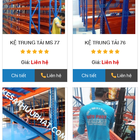
KỆ TRUNG TẢI MS 77
KỆ TRUNG TẢI 76
Giá:
Liên hệ
Giá:
Liên hệ
Chi tiết
Liên hệ
Chi tiết
Liên hệ