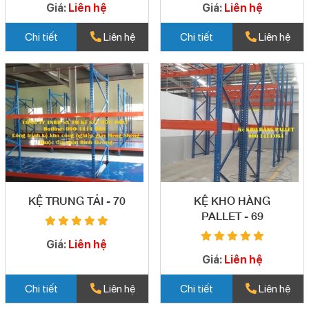
Giá:
Liên hệ
Giá:
Liên hệ
Chi tiết
Liên hệ
Chi tiết
Liên hệ
KỆ TRUNG TẢI - 70
KỆ KHO HÀNG
PALLET - 69
Giá:
Liên hệ
Giá:
Liên hệ
Chi tiết
Liên hệ
Chi tiết
Liên hệ