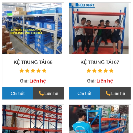
KỆ TRUNG TẢI 68
KỆ TRUNG TẢI 67
Giá:
Liên hệ
Giá:
Liên hệ
Chi tiết
Liên hệ
Chi tiết
Liên hệ