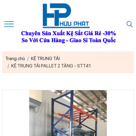
Trang chủ
KỆ TRUNG TẢI
KỆ TRUNG TẢI PALLET 2 TẦNG - STT41