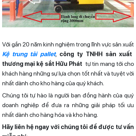
Với gần 20 năm kinh nghiệm trong lĩnh vực sản xuất
Kệ trung tải pallet
,
công ty TNHH sản xuất
thương mại kệ sắt Hữu Phát
tự tin mang tới cho
khách hàng những sự lựa chọn tốt nhất và tuyệt vời
nhất dành cho kho hàng của quý khách.
Chúng tôi tự hào là người bạn đồng hành của quý
doanh nghiệp để đưa ra những giải pháp tối ưu
nhất dành cho hàng hóa và kho hàng.
Hãy liên hệ ngay với chúng tôi để được tư vấn