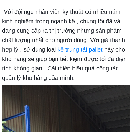
Với đội ngũ nhân viên kỹ thuật có nhiều năm
kinh nghiệm trong ngành kệ , chúng tôi đã và
đang cung cấp ra thị trường những sản phẩm
chất lượng nhất cho người dùng. Với giá thành
hợp lý , sử dụng loại
kệ trung tải pallet
này cho
kho hàng sẽ giúp bạn tiết kiệm được tối đa diện
tích không gian .
Cải thiện hiệu quả công tác
quản lý kho hàng của mình.