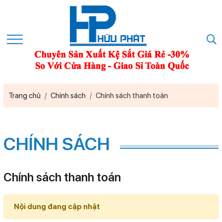
Trang chủ
Chính sách
Chính sách thanh toán
CHÍNH SÁCH
Chính sách thanh toán
Nội dung đang cập nhật