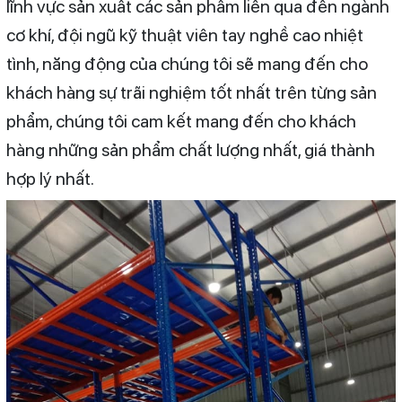
lĩnh vực sản xuất các sản phẩm liên qua đến ngành
cơ khí, đội ngũ kỹ thuật viên tay nghề cao nhiệt
tình, năng động của chúng tôi sẽ mang đến cho
khách hàng sự trãi nghiệm tốt nhất trên từng sản
phẩm, chúng tôi cam kết mang đến cho khách
hàng những sản phẩm chất lượng nhất, giá thành
hợp lý nhất.