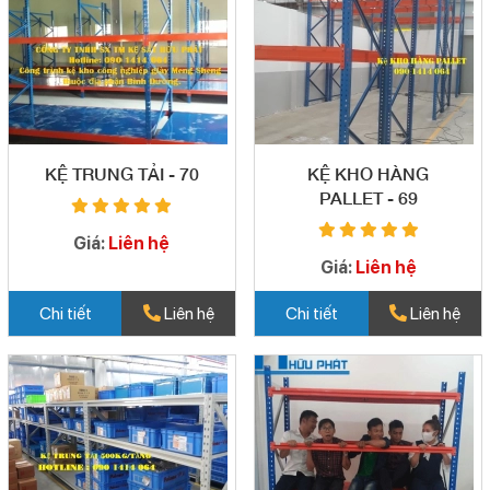
KỆ TRUNG TẢI - 70
KỆ KHO HÀNG
PALLET - 69
Giá:
Liên hệ
Giá:
Liên hệ
Chi tiết
Liên hệ
Chi tiết
Liên hệ