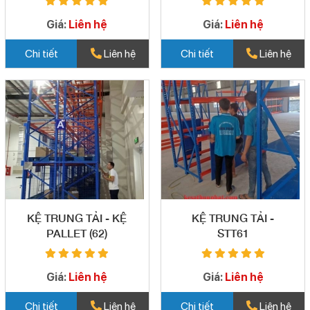
Giá:
Liên hệ
Giá:
Liên hệ
Chi tiết
Liên hệ
Chi tiết
Liên hệ
KỆ TRUNG TẢI - KỆ
KỆ TRUNG TẢI -
PALLET (62)
STT61
Giá:
Liên hệ
Giá:
Liên hệ
Chi tiết
Liên hệ
Chi tiết
Liên hệ