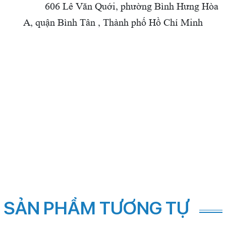
606 Lê Văn Quới,
phường Bình Hưng Hòa
A, quận Bình Tân , Thành phố Hồ Chí Minh
SẢN PHẨM TƯƠNG TỰ