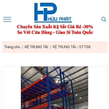
Trang chủ
KỆ TRUNG TẢI
KỆ TRUNG TẢI - STT58