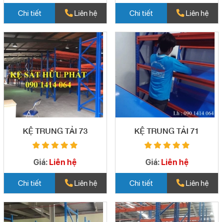
Chi tiết
Liên hệ
Chi tiết
Liên hệ
KỆ TRUNG TẢI 73
KỆ TRUNG TẢI 71
Giá:
Liên hệ
Giá:
Liên hệ
Chi tiết
Liên hệ
Chi tiết
Liên hệ