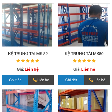
KỆ TRUNG TẢI MS 82
KỆ TRUNG TẢI MS80
Giá:
Liên hệ
Giá:
Liên hệ
Chi tiết
Liên hệ
Chi tiết
Liên hệ