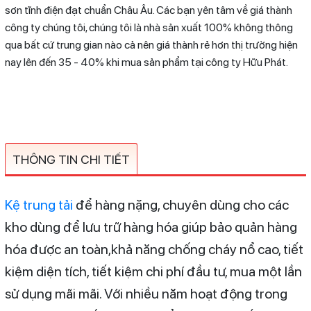
sơn tĩnh điện đạt chuẩn Châu Âu. Các bạn yên tâm về giá thành
công ty chúng tôi, chúng tôi là nhà sản xuất 100% không thông
qua bất cứ trung gian nào cả nên giá thành rẻ hơn thị trường hiện
nay lên đến 35 - 40% khi mua sản phẩm tại công ty Hữu Phát.
THÔNG TIN CHI TIẾT
Kệ trung tải
để hàng nặng, chuyên dùng cho các
kho dùng để lưu trữ hàng hóa giúp bảo quản hàng
hóa được an toàn,khả năng chống cháy nổ cao, tiết
kiệm diện tích, tiết kiệm chi phí đầu tư, mua một lần
sử dụng mãi mãi. Với nhiều năm hoạt động trong