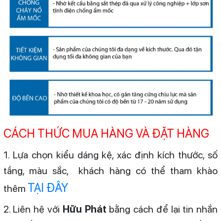
CÁCH THỨC MUA HÀNG VÀ ĐẶT HÀNG
1. Lựa chọn kiểu dáng kệ, xác định kích thước, số
tầng, màu sắc, khách hàng có thể tham khào
TẠI ĐÂY
thêm
2. Liên hệ với
Hữu Phát
bằng cách để lại tin nhắn