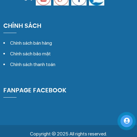
CHÍNH SÁCH
Chính sách bán hàng
Chính sách bảo mật
Chính sách thanh toán
FANPAGE FACEBOOK
Copyright © 2025 All rights reserved.