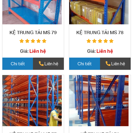
KỆ TRUNG TẢI MS 79
KỆ TRUNG TẢI MS 78
Giá:
Liên hệ
Giá:
Liên hệ
Chi tiết
Liên hệ
Chi tiết
Liên hệ