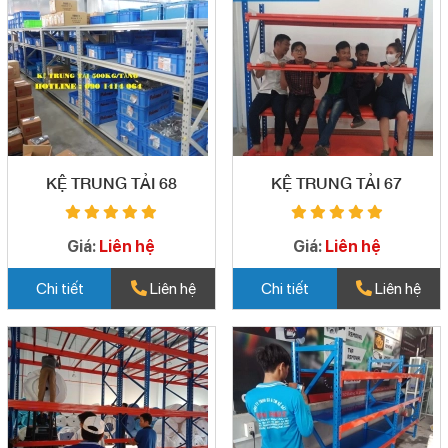
KỆ TRUNG TẢI 68
KỆ TRUNG TẢI 67
Giá:
Liên hệ
Giá:
Liên hệ
Chi tiết
Liên hệ
Chi tiết
Liên hệ