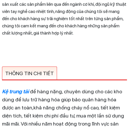
sản xuất các sản phẩm liên qua đến ngành cơ khí, đội ngũ kỹ thuật
viên tay nghề cao nhiệt tình, năng động của chúng tôi sẽ mang
đến cho khách hàng sự trãi nghiệm tốt nhất trên từng sản phẩm,
chúng tôi cam kết mang đến cho khách hàng những sản phẩm
chất lượng nhất, giá thành hợp lý nhất.
THÔNG TIN CHI TIẾT
Kệ trung tải
để hàng nặng, chuyên dùng cho các kho
dùng để lưu trữ hàng hóa giúp bảo quản hàng hóa
được an toàn,khả năng chống cháy nổ cao, tiết kiệm
diện tích, tiết kiệm chi phí đầu tư, mua một lần sử dụng
mãi mãi. Với nhiều năm hoạt động trong lĩnh vực sản