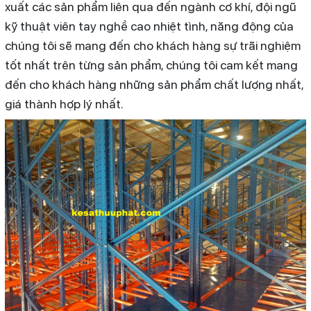
xuất các sản phẩm liên qua đến ngành cơ khí, đội ngũ
kỹ thuật viên tay nghề cao nhiệt tình, năng động của
chúng tôi sẽ mang đến cho khách hàng sự trãi nghiệm
tốt nhất trên từng sản phẩm, chúng tôi cam kết mang
đến cho khách hàng những sản phẩm chất lượng nhất,
giá thành hợp lý nhất.