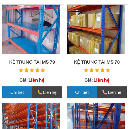
KỆ TRUNG TẢI MS 79
KỆ TRUNG TẢI MS 78
Giá:
Liên hệ
Giá:
Liên hệ
Chi tiết
Liên hệ
Chi tiết
Liên hệ