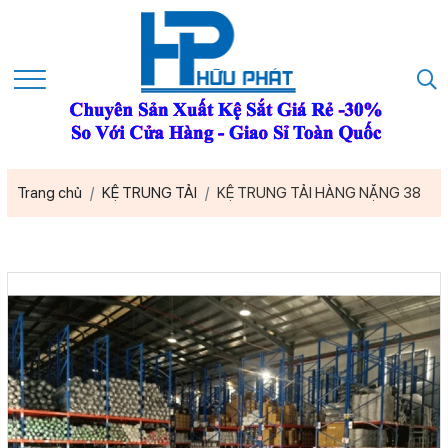
Trang chủ
KỆ TRUNG TẢI
KỆ TRUNG TẢI HÀNG NẶNG 38