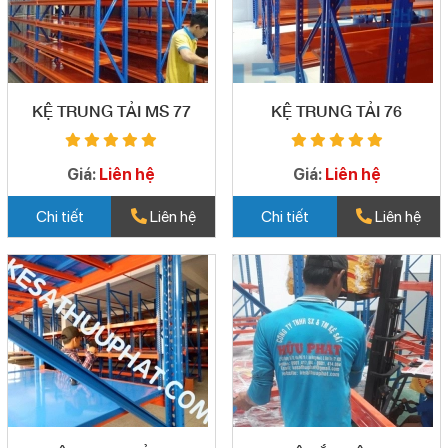
KỆ TRUNG TẢI MS 77
KỆ TRUNG TẢI 76
Giá:
Liên hệ
Giá:
Liên hệ
Chi tiết
Liên hệ
Chi tiết
Liên hệ