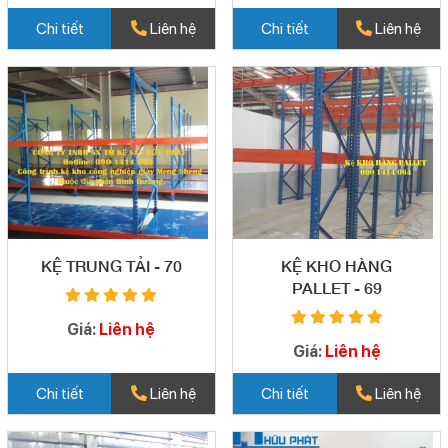
Chi tiết
Liên hệ
Chi tiết
Liên hệ
KỆ TRUNG TẢI - 70
KỆ KHO HÀNG
PALLET - 69
Giá:
Liên hệ
Giá:
Liên hệ
Chi tiết
Liên hệ
Chi tiết
Liên hệ