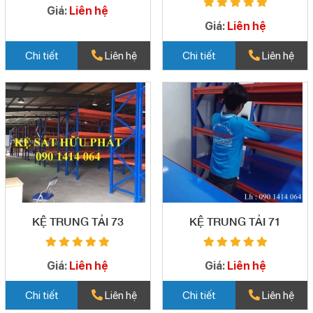
Giá:
Liên hệ
Giá:
Liên hệ
Chi tiết
Liên hệ
Chi tiết
Liên hệ
KỆ TRUNG TẢI 73
KỆ TRUNG TẢI 71
Giá:
Liên hệ
Giá:
Liên hệ
Chi tiết
Liên hệ
Chi tiết
Liên hệ