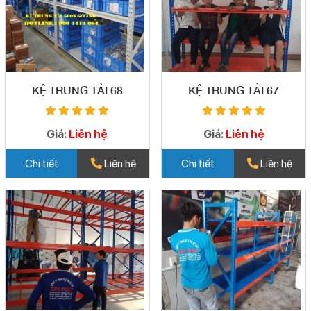
KỆ TRUNG TẢI 68
KỆ TRUNG TẢI 67
Giá:
Liên hệ
Giá:
Liên hệ
Chi tiết
Liên hệ
Chi tiết
Liên hệ