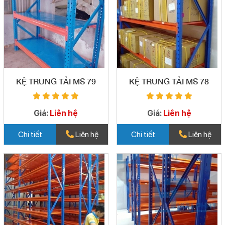
KỆ TRUNG TẢI MS 79
KỆ TRUNG TẢI MS 78
Giá:
Liên hệ
Giá:
Liên hệ
Chi tiết
Liên hệ
Chi tiết
Liên hệ