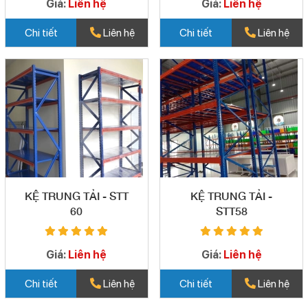
Giá:
Liên hệ
Giá:
Liên hệ
Chi tiết
Liên hệ
Chi tiết
Liên hệ
KỆ TRUNG TẢI - STT
KỆ TRUNG TẢI -
60
STT58
Giá:
Liên hệ
Giá:
Liên hệ
Chi tiết
Liên hệ
Chi tiết
Liên hệ