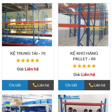
KỆ TRUNG TẢI - 70
KỆ KHO HÀNG
PALLET - 69
Giá:
Liên hệ
Giá:
Liên hệ
Chi tiết
Liên hệ
Chi tiết
Liên hệ