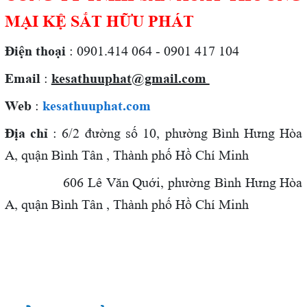
MẠI KỆ SẮT HỮU PHÁT
Điện thoại
: 0901.414 064 - 0901 417 104
Email
:
kesathuuphat@gmail.com
Web
:
kesathuuphat.com
Địa chỉ
: 6/2 đường số 10, phường Bình Hưng Hòa
A, quận Bình Tân , Thành phố Hồ Chí Minh
606 Lê Văn Quới,
phường Bình Hưng Hòa
A, quận Bình Tân , Thành phố Hồ Chí Minh