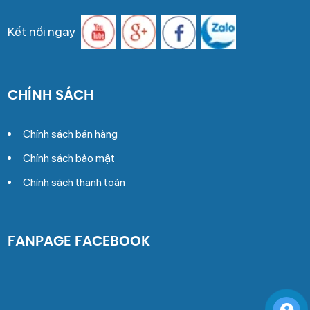
Kết nối ngay
CHÍNH SÁCH
Chính sách bán hàng
Chính sách bảo mật
Chính sách thanh toán
FANPAGE FACEBOOK