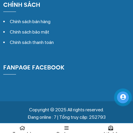
CHÍNH SÁCH
Chính sách bán hàng
Chính sách bảo mật
Chính sách thanh toán
FANPAGE FACEBOOK
Copyright © 2025 All rights reserved.
Đang online : 7 | Tổng truy cập: 252793