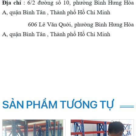
Địa chỉ
: 6/2 đường số 10, phường Bình Hưng Hòa
A, quận Bình Tân , Thành phố Hồ Chí Minh
606 Lê Văn Quới,
phường Bình Hưng Hòa
A, quận Bình Tân , Thành phố Hồ Chí Minh
SẢN PHẨM TƯƠNG TỰ