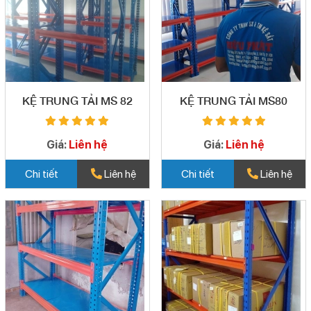
KỆ TRUNG TẢI MS 82
KỆ TRUNG TẢI MS80
Giá:
Liên hệ
Giá:
Liên hệ
Chi tiết
Liên hệ
Chi tiết
Liên hệ