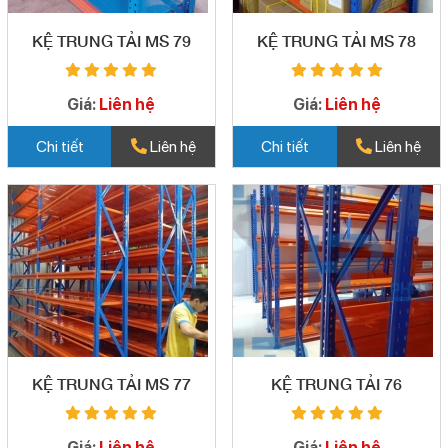
KỆ TRUNG TẢI MS 79
KỆ TRUNG TẢI MS 78
Giá:
Liên hệ
Giá:
Liên hệ
Chi tiết
Liên hệ
Chi tiết
Liên hệ
KỆ TRUNG TẢI MS 77
KỆ TRUNG TẢI 76
Giá:
Liên hệ
Giá:
Liên hệ