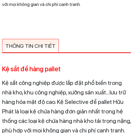
với mọi không gian và chi phí cạnh tranh.
THÔNG TIN CHI TIẾT
Kệ sắt để hàng pallet
Kệ sắt công nghiệp được lắp đặt phổ biến trong
nhà kho, khu công nghiệp, xưởng sản xuất…lưu trữ
hàng hóa mật độ cao. Kệ Selective để pallet Hữu
Phát là loại kệ chứa hàng đơn giản nhất trong hệ
thống các loại kệ chứa hàng nhà kho tải trọng nặng,
phù hợp với mọi không gian và chi phí cạnh tranh.