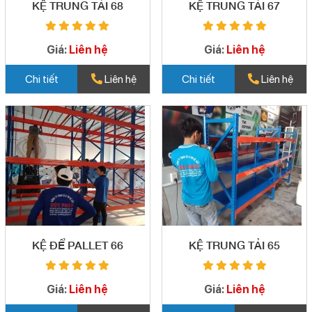
KỆ TRUNG TẢI 68
KỆ TRUNG TẢI 67
Giá:
Liên hệ
Giá:
Liên hệ
Chi tiết
Liên hệ
Chi tiết
Liên hệ
KỆ ĐỂ PALLET 66
KỆ TRUNG TẢI 65
Giá:
Liên hệ
Giá:
Liên hệ