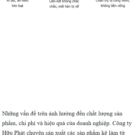
Những vấn đề trên ảnh hưởng đến chất lượng sản
phẩm, chi phí và hiệu quả của doanh nghiệp. Công ty
Hữu Phát chuyên sản xuất các sản phẩm kệ làm từ