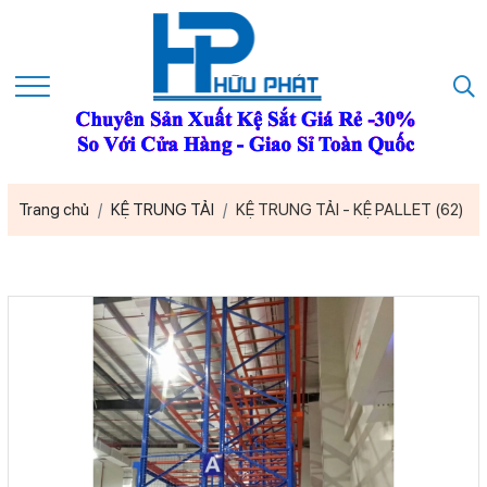
Trang chủ
KỆ TRUNG TẢI
KỆ TRUNG TẢI - KỆ PALLET (62)