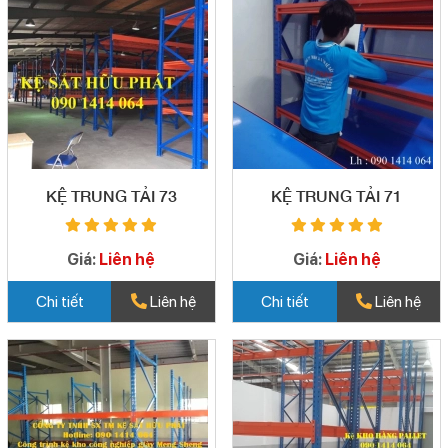
KỆ TRUNG TẢI 73
KỆ TRUNG TẢI 71
Giá:
Liên hệ
Giá:
Liên hệ
Chi tiết
Liên hệ
Chi tiết
Liên hệ