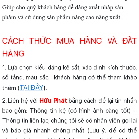
Giúp cho quý khách hàng dễ dàng xuất nhập sản
phẩm và sử dụng sản phẩm nâng cao năng xuất.
CÁCH THỨC MUA HÀNG VÀ ĐẶT
HÀNG
1. Lựa chọn kiểu dáng kệ sắt, xác định kích thước,
số tầng, màu sắc, khách hàng có thể tham khào
TẠI ĐÂY
).
thêm (
2. Liên hệ với
Hữu Phát
bằng cách để lại tin nhắn
bao gồm: Thông tin kệ (có hình ảnh càng tốt) +
Thông tin liên lạc, chúng tôi sẽ có nhân viên gọi lại
và báo giá nhanh chóng nhất (Lưu ý: để có thể