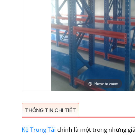
Hover to zoom
THÔNG TIN CHI TIẾT
Kệ Trung Tải
chính là một trong những giả