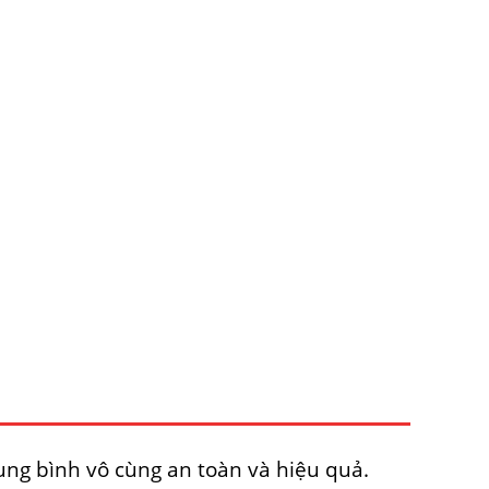
ung bình vô cùng an toàn và hiệu quả.