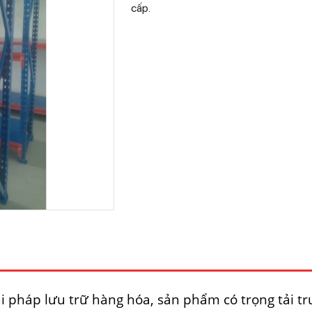
cấp.
i pháp lưu trữ hàng hóa, sản phẩm có trọng tải tr