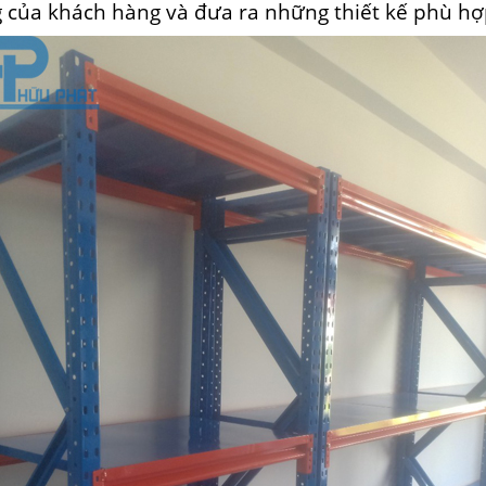
 của khách hàng và đưa ra những thiết kế phù hợ