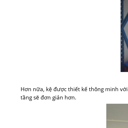
Hơn nữa, kệ được thiết kế thông minh với
tầng sẽ đơn giản hơn.