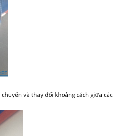
i chuyển và thay đổi khoảng cách giữa các