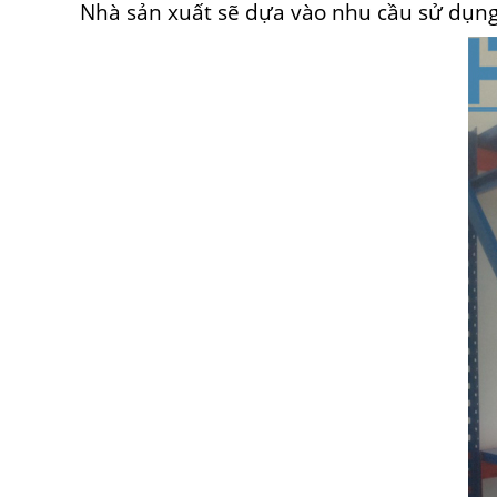
Nhà sản xuất sẽ dựa vào nhu cầu sử dụng