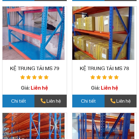
KỆ TRUNG TẢI MS 79
KỆ TRUNG TẢI MS 78
Giá:
Liên hệ
Giá:
Liên hệ
Chi tiết
Liên hệ
Chi tiết
Liên hệ