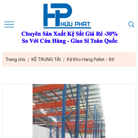
Trang chủ
KỆ TRUNG TẢI
Kệ Kho Hàng Pallet - 69