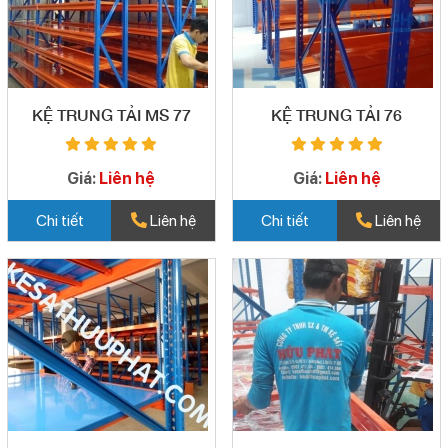
KỆ TRUNG TẢI MS 77
KỆ TRUNG TẢI 76
Giá:
Liên hệ
Giá:
Liên hệ
Chi tiết
Liên hệ
Chi tiết
Liên hệ