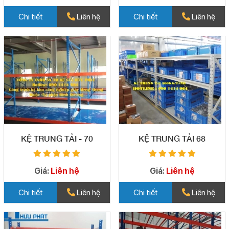
Chi tiết
Liên hệ
Chi tiết
Liên hệ
KỆ TRUNG TẢI - 70
KỆ TRUNG TẢI 68
Giá:
Liên hệ
Giá:
Liên hệ
Chi tiết
Liên hệ
Chi tiết
Liên hệ