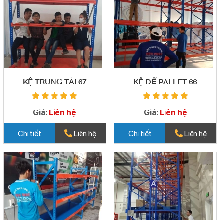
KỆ TRUNG TẢI 67
KỆ ĐỂ PALLET 66
Giá:
Liên hệ
Giá:
Liên hệ
Chi tiết
Liên hệ
Chi tiết
Liên hệ