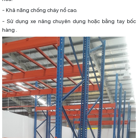
- Khả năng chống cháy nổ cao.
- Sử dụng xe nâng chuyên dụng hoặc bằng tay bốc
hàng .