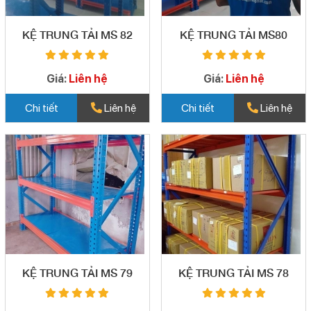
KỆ TRUNG TẢI MS 82
KỆ TRUNG TẢI MS80
Giá:
Liên hệ
Giá:
Liên hệ
Chi tiết
Liên hệ
Chi tiết
Liên hệ
KỆ TRUNG TẢI MS 79
KỆ TRUNG TẢI MS 78