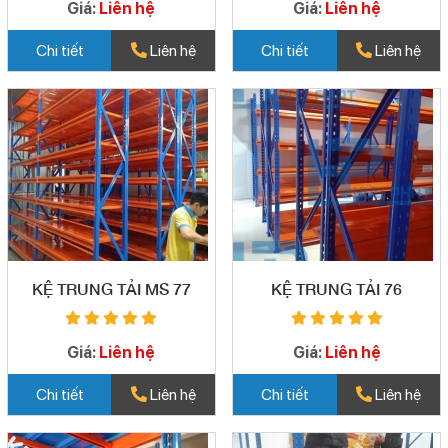
Giá:
Liên hệ
Giá:
Liên hệ
Chi tiết
Liên hệ
Chi tiết
Liên hệ
KỆ TRUNG TẢI MS 77
KỆ TRUNG TẢI 76
Giá:
Liên hệ
Giá:
Liên hệ
Chi tiết
Liên hệ
Chi tiết
Liên hệ