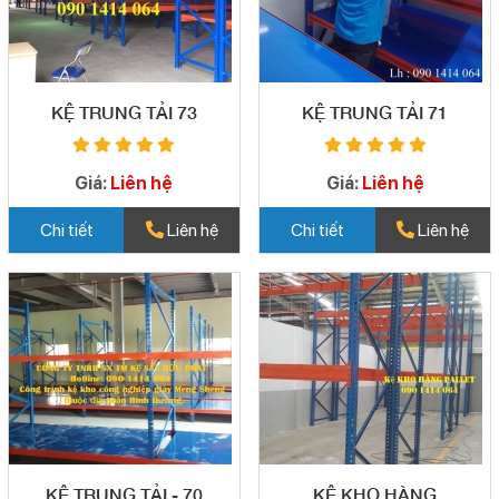
KỆ TRUNG TẢI 73
KỆ TRUNG TẢI 71
Giá:
Liên hệ
Giá:
Liên hệ
Chi tiết
Liên hệ
Chi tiết
Liên hệ
KỆ TRUNG TẢI - 70
KỆ KHO HÀNG