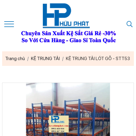
Trang chủ
KỆ TRUNG TẢI
KỆ TRUNG TẢI LÓT GỖ - STT53