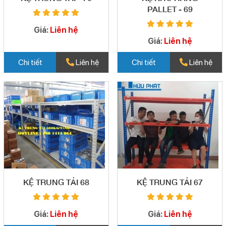
PALLET - 69
Giá:
Liên hệ
Giá:
Liên hệ
Chi tiết
Liên hệ
Chi tiết
Liên hệ
KỆ TRUNG TẢI 68
KỆ TRUNG TẢI 67
Giá:
Liên hệ
Giá:
Liên hệ