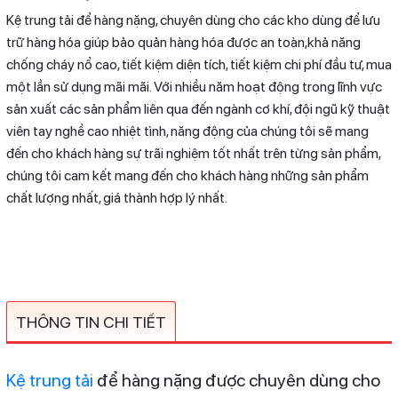
Kệ trung tải để hàng nặng, chuyên dùng cho các kho dùng để lưu
trữ hàng hóa giúp bảo quản hàng hóa được an toàn,khả năng
chống cháy nổ cao, tiết kiệm diện tích, tiết kiệm chi phí đầu tư, mua
một lần sử dụng mãi mãi. Với nhiều năm hoạt động trong lĩnh vực
sản xuất các sản phẩm liên qua đến ngành cơ khí, đội ngũ kỹ thuật
viên tay nghề cao nhiệt tình, năng động của chúng tôi sẽ mang
đến cho khách hàng sự trãi nghiệm tốt nhất trên từng sản phẩm,
chúng tôi cam kết mang đến cho khách hàng những sản phẩm
chất lượng nhất, giá thành hợp lý nhất.
THÔNG TIN CHI TIẾT
Kệ trung tải
để hàng nặng được chuyên dùng cho