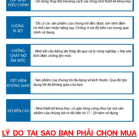
LÝ DO TẠI SAO BẠN PHẢI CHỌN MUA