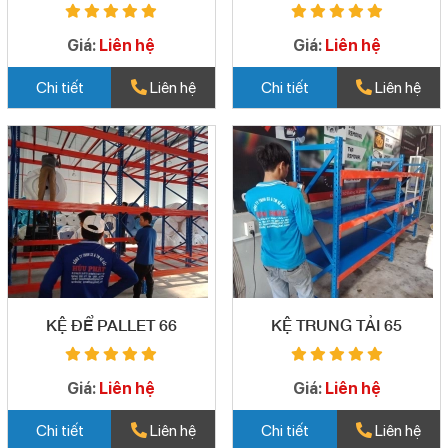
Giá:
Liên hệ
Giá:
Liên hệ
Chi tiết
Liên hệ
Chi tiết
Liên hệ
KỆ ĐỂ PALLET 66
KỆ TRUNG TẢI 65
Giá:
Liên hệ
Giá:
Liên hệ
Chi tiết
Liên hệ
Chi tiết
Liên hệ