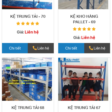
KỆ TRUNG TẢI - 70
KỆ KHO HÀNG
PALLET - 69
Giá:
Liên hệ
Giá:
Liên hệ
Chi tiết
Liên hệ
Chi tiết
Liên hệ
KỆ TRUNG TẢI 68
KỆ TRUNG TẢI 67