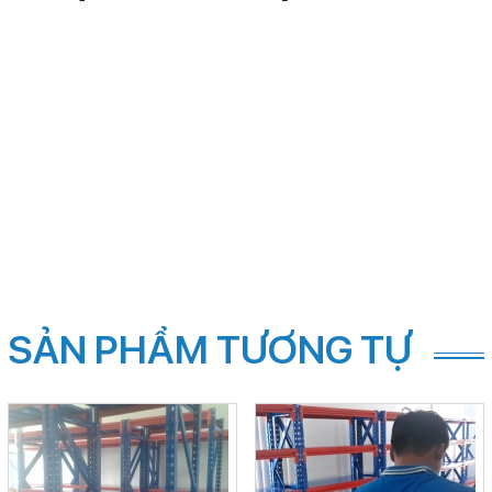
SẢN PHẨM TƯƠNG TỰ