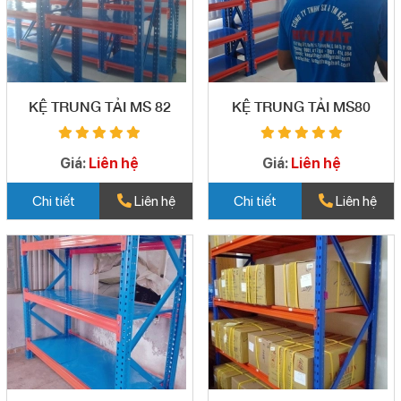
KỆ TRUNG TẢI MS 82
KỆ TRUNG TẢI MS80
Giá:
Liên hệ
Giá:
Liên hệ
Chi tiết
Liên hệ
Chi tiết
Liên hệ