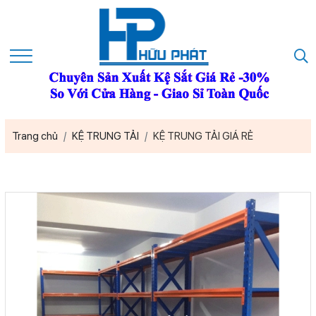
Trang chủ
KỆ TRUNG TẢI
KỆ TRUNG TẢI GIÁ RẺ