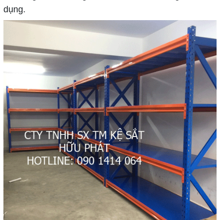
dụng.