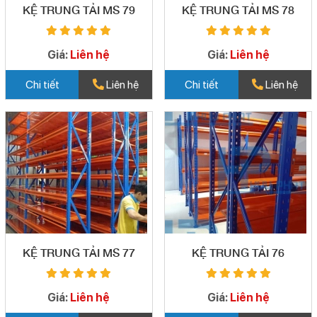
KỆ TRUNG TẢI MS 79
KỆ TRUNG TẢI MS 78
Giá:
Liên hệ
Giá:
Liên hệ
Chi tiết
Liên hệ
Chi tiết
Liên hệ
KỆ TRUNG TẢI MS 77
KỆ TRUNG TẢI 76
Giá:
Liên hệ
Giá:
Liên hệ