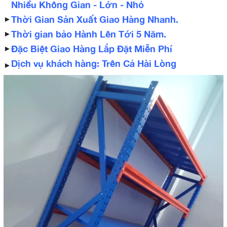
Nhiều Không Gian - Lớn - Nhỏ
Thời Gian Sản Xuất Giao Hàng Nhanh.
►
Thời gian bảo Hành Lên Tới 5 Năm.
►
Đặc Biệt Giao Hàng Lắp Đặt Miễn Phí
►
Dịch vụ khách hàng: Trên Cả Hài Lòng
►