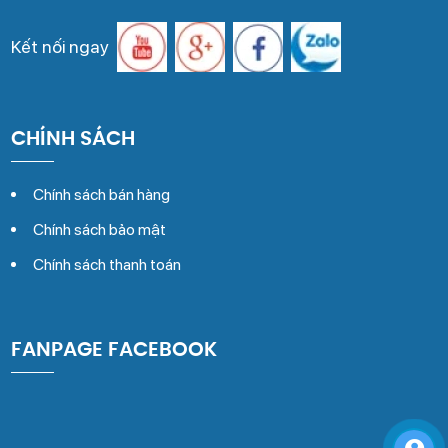
Kết nối ngay
CHÍNH SÁCH
Chính sách bán hàng
Chính sách bảo mật
Chính sách thanh toán
FANPAGE FACEBOOK