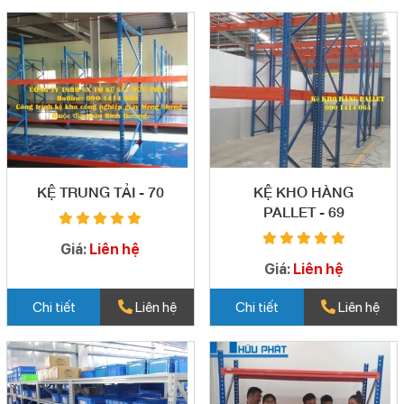
KỆ TRUNG TẢI - 70
KỆ KHO HÀNG
PALLET - 69
Giá:
Liên hệ
Giá:
Liên hệ
Chi tiết
Liên hệ
Chi tiết
Liên hệ