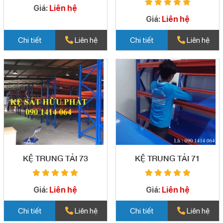
Giá:
Liên hệ
Giá:
Liên hệ
Chi tiết
Liên hệ
Chi tiết
Liên hệ
KỆ TRUNG TẢI 73
KỆ TRUNG TẢI 71
Giá:
Liên hệ
Giá:
Liên hệ
Chi tiết
Liên hệ
Chi tiết
Liên hệ