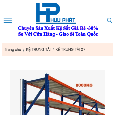
Trang chủ
KỆ TRUNG TẢI
KỆ TRUNG TẢI 07