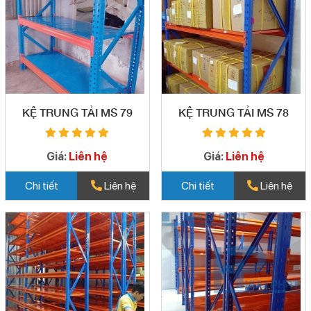
KỆ TRUNG TẢI MS 79
KỆ TRUNG TẢI MS 78
Giá:
Liên hệ
Giá:
Liên hệ
Chi tiết
Liên hệ
Chi tiết
Liên hệ