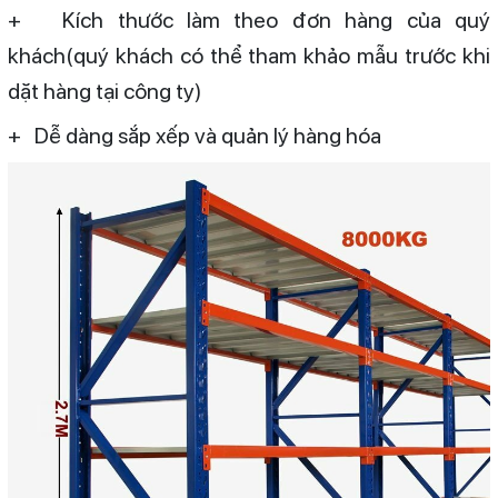
+ Kích thước làm theo đơn hàng của quý
khách(quý khách có thể tham khảo mẫu trước khi
dặt hàng tại công ty)
+ Dễ dàng sắp xếp và quản lý hàng hóa