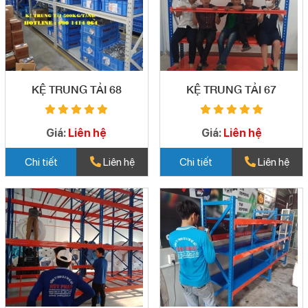
KỆ TRUNG TẢI 68
KỆ TRUNG TẢI 67
Giá:
Liên hệ
Giá:
Liên hệ
Chi tiết
Liên hệ
Chi tiết
Liên hệ