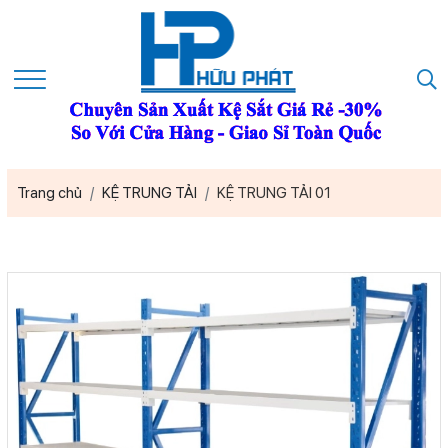
Trang chủ
KỆ TRUNG TẢI
KỆ TRUNG TẢI 01