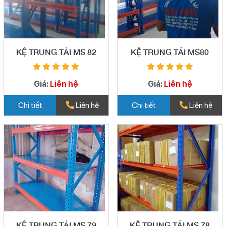
KỆ TRUNG TẢI MS 82
KỆ TRUNG TẢI MS80
Giá:
Liên hệ
Giá:
Liên hệ
Chi tiết
Liên hệ
Chi tiết
Liên hệ
KỆ TRUNG TẢI MS 79
KỆ TRUNG TẢI MS 78