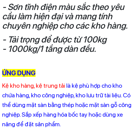
- Sơn tĩnh điện màu sắc theo yêu
cầu làm hiện đại và mang tính
chuyên nghiệp cho các kho hàng.
- Tải trọng để được từ 100kg
- 1000kg/1 tầng dàn đều.
ỨNG DỤNG
Kệ kho hàng, kệ trung tải
là kệ phù hợp cho kho
chứa hàng, kho công nghiệp, kho lưu trữ tài liệu. Có
thể dùng mặt sàn bằng thép hoặc mặt sàn gỗ công
nghiệp. Sắp xếp hàng hóa bốc tay hoặc dùng xe
nâng để đặt sản phẩm.