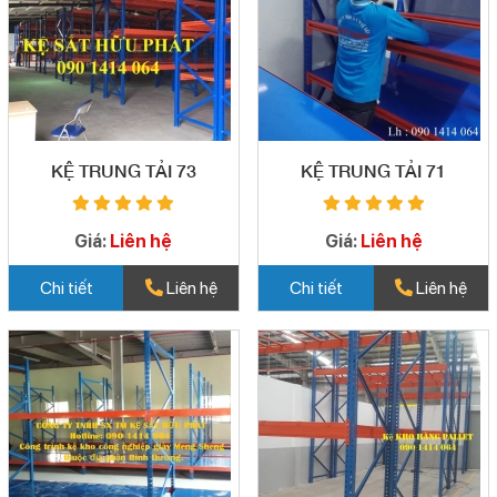
KỆ TRUNG TẢI 73
KỆ TRUNG TẢI 71
Giá:
Liên hệ
Giá:
Liên hệ
Chi tiết
Liên hệ
Chi tiết
Liên hệ