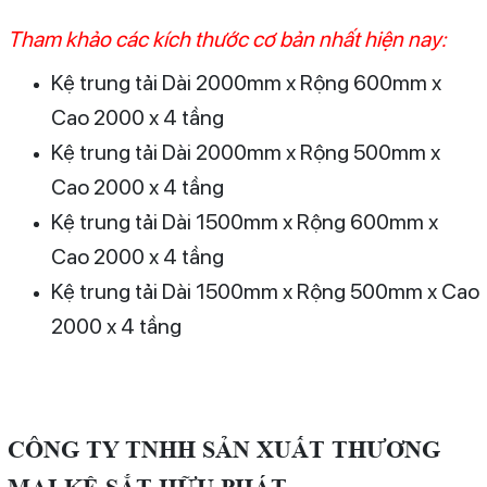
Tham khảo các kích thước cơ bản nhất hiện nay:
Kệ trung tải Dài 2000mm x Rộng 600mm x
Cao 2000 x 4 tầng
Kệ trung tải Dài 2000mm x Rộng 500mm x
Cao 2000 x 4 tầng
Kệ trung tải Dài 1500mm x Rộng 600mm x
Cao 2000 x 4 tầng
Kệ trung tải Dài 1500mm x Rộng 500mm x Cao
2000 x 4 tầng
C
ÔNG TY TNHH SẢN XUẤT THƯƠNG