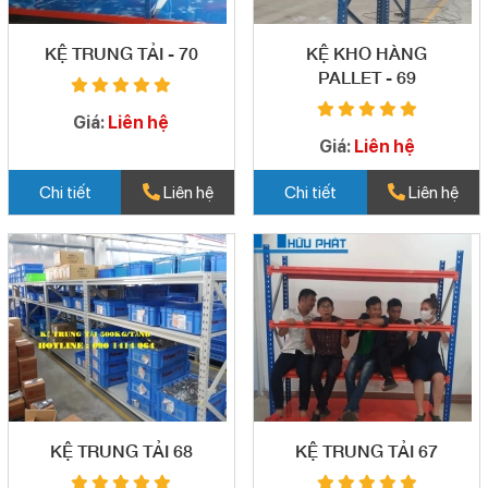
KỆ TRUNG TẢI - 70
KỆ KHO HÀNG
PALLET - 69
Giá:
Liên hệ
Giá:
Liên hệ
Chi tiết
Liên hệ
Chi tiết
Liên hệ
KỆ TRUNG TẢI 68
KỆ TRUNG TẢI 67