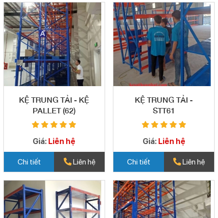
KỆ TRUNG TẢI - KỆ
KỆ TRUNG TẢI -
PALLET (62)
STT61
Giá:
Liên hệ
Giá:
Liên hệ
Chi tiết
Liên hệ
Chi tiết
Liên hệ