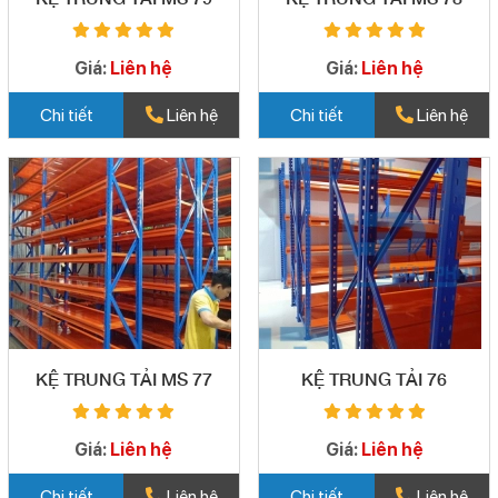
Giá:
Liên hệ
Giá:
Liên hệ
Chi tiết
Liên hệ
Chi tiết
Liên hệ
KỆ TRUNG TẢI MS 77
KỆ TRUNG TẢI 76
Giá:
Liên hệ
Giá:
Liên hệ
Chi tiết
Liên hệ
Chi tiết
Liên hệ