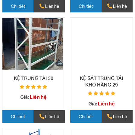
Chi tiết
Liên hệ
Chi tiết
Liên hệ
KỆ TRUNG TẢI 30
KỆ SẮT TRUNG TẢI
KHO HÀNG 29
Giá:
Liên hệ
Giá:
Liên hệ
Chi tiết
Liên hệ
Chi tiết
Liên hệ