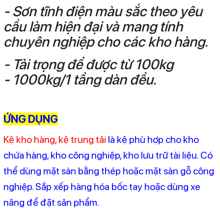
- Sơn tĩnh điện màu sắc theo yêu
cầu làm hiện đại và mang tính
chuyên nghiệp cho các kho hàng.
- Tải trọng để được từ 100kg
- 1000kg/1 tầng dàn đều.
ỨNG DỤNG
Kệ kho hàng, kệ trung tải
là kệ phù hợp cho kho
chứa hàng, kho công nghiệp, kho lưu trữ tài liệu. Có
thể dùng mặt sàn bằng thép hoặc mặt sàn gỗ công
nghiệp. Sắp xếp hàng hóa bốc tay hoặc dùng xe
nâng để đặt sản phẩm.