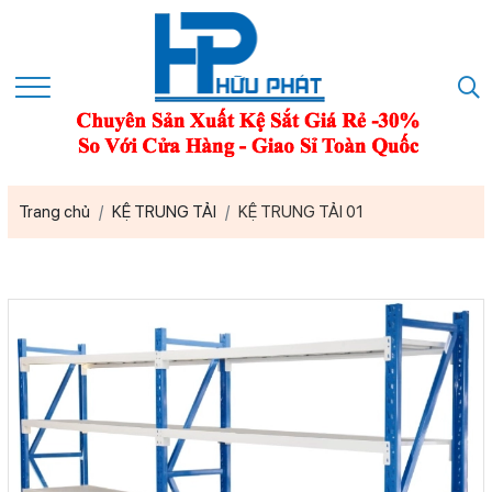
Trang chủ
KỆ TRUNG TẢI
KỆ TRUNG TẢI 01