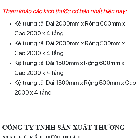
Tham khảo các kích thước cơ bản nhất hiện nay:
Kệ trung tải Dài 2000mm x Rộng 600mm x
Cao 2000 x 4 tầng
Kệ trung tải Dài 2000mm x Rộng 500mm x
Cao 2000 x 4 tầng
Kệ trung tải Dài 1500mm x Rộng 600mm x
Cao 2000 x 4 tầng
Kệ trung tải Dài 1500mm x Rộng 500mm x Cao
2000 x 4 tầng
C
ÔNG TY TNHH SẢN XUẤT THƯƠNG