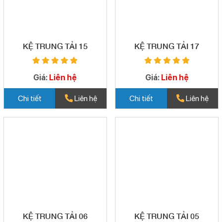
KỆ TRUNG TẢI 15
KỆ TRUNG TẢI 17
Giá:
Liên hệ
Giá:
Liên hệ
Chi tiết
Liên hệ
Chi tiết
Liên hệ
KỆ TRUNG TẢI 06
KỆ TRUNG TẢI 05