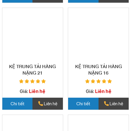
KỆ TRUNG TẢI HÀNG
KỆ TRUNG TẢI HÀNG
NẶNG 21
NẶNG 16
Giá:
Liên hệ
Giá:
Liên hệ
Chi tiết
Liên hệ
Chi tiết
Liên hệ