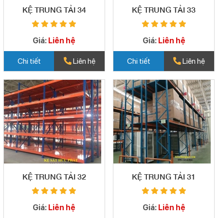
KỆ TRUNG TẢI 34
KỆ TRUNG TẢI 33
Giá:
Liên hệ
Giá:
Liên hệ
Chi tiết
Liên hệ
Chi tiết
Liên hệ
KỆ TRUNG TẢI 32
KỆ TRUNG TẢI 31
Giá:
Liên hệ
Giá:
Liên hệ