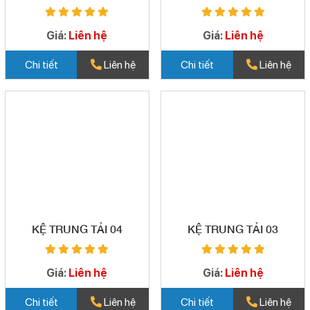
Giá:
Liên hệ
Giá:
Liên hệ
Chi tiết
Liên hệ
Chi tiết
Liên hệ
KỆ TRUNG TẢI 04
KỆ TRUNG TẢI 03
Giá:
Liên hệ
Giá:
Liên hệ
Chi tiết
Liên hệ
Chi tiết
Liên hệ