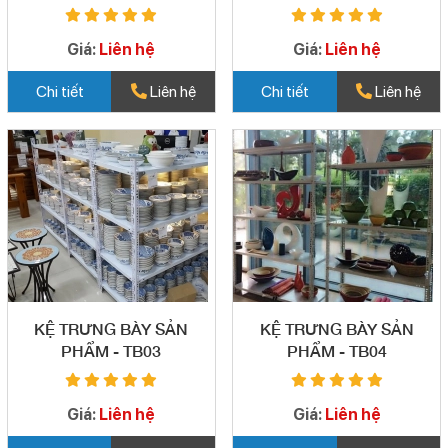
Giá:
Liên hệ
Giá:
Liên hệ
Chi tiết
Liên hệ
Chi tiết
Liên hệ
KỆ TRƯNG BÀY SẢN
KỆ TRƯNG BÀY SẢN
PHẨM - TB03
PHẨM - TB04
Giá:
Liên hệ
Giá:
Liên hệ