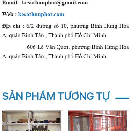
Email
:
kesathuuphat@gmail.com
Web
:
kesathuuphat.com
Địa chỉ
: 6/2 đường số 10, phường Bình Hưng Hòa
A, quận Bình Tân , Thành phố Hồ Chí Minh
606 Lê Văn Quới,
phường Bình Hưng Hòa
A, quận Bình Tân , Thành phố Hồ Chí Minh
SẢN PHẨM TƯƠNG TỰ