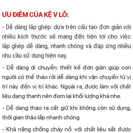
ƯU ĐIỂM CỦA KỆ V LỖ:
- Dễ dàng lắp ghép: dựa trên cấu tạo đơn giản với
nhiều kích thước sẽ mang đến tiện lợi cho việc
lắp ghép dễ dàng, nhanh chóng và đáp ứng nhiều
nhu cầu sử dụng hiện nay.
- Dễ dàng di chuyển: thiết kế đơn giản giúp con
người có thể tháo rời dễ dàng khi vận chuyển từ vị
trí này đến vị trí khác. Ngoài ra, được làm với chất
liệu dạng thanh nên đem lại khối lượng khá nhẹ.
- Dễ dang tháo ra cất giữ khi không còn sử dụng,
thời gian tháo lắp nhanh chóng
- Khả năng chống cháy nổ: với chất liệu sắt được