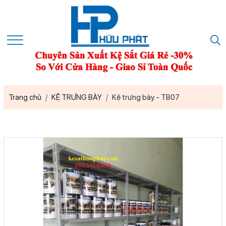
Trang chủ
KỆ TRƯNG BÀY
Kệ trưng bày - TB07