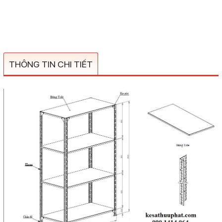
THÔNG TIN CHI TIẾT