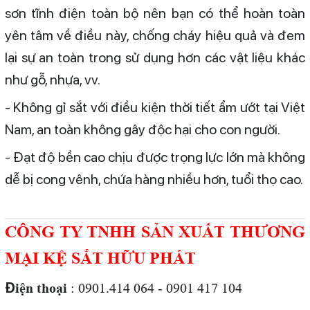
sơn tĩnh điện toàn bộ nên bạn có thể hoàn toàn
yên tâm về điều này, chống cháy hiệu quả và đem
lại sự an toàn trong sử dụng hơn các vật liệu khác
như gỗ, nhựa, vv.
- Không gỉ sắt với điều kiện thời tiết ẩm ướt tại Việt
Nam, an toàn không gây độc hại cho con người.
- Đạt độ bền cao chịu được trọng lực lớn mà không
dễ bị cong vênh, chứa hàng nhiều hơn, tuổi thọ cao.
CÔNG TY TNHH SẢN XUẤT THƯƠNG
MẠI KỆ SẮT HỮU PHÁT
Đ
iện thoại
: 0901.414 064 - 0901 417 104