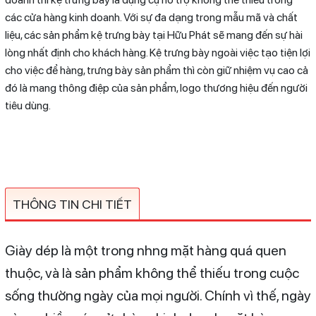
các cửa hàng kinh doanh. Với sự đa dạng trong mẫu mã và chất
liệu, các sản phẩm kệ trưng bày tại Hữu Phát sẽ mang đến sự hài
lòng nhất định cho khách hàng. Kệ trưng bày ngoài việc tạo tiện lợi
cho việc để hàng, trưng bày sản phẩm thì còn giữ nhiệm vụ cao cả
đó là mang thông điệp của sản phẩm, logo thương hiệu đến người
tiêu dùng.
THÔNG TIN CHI TIẾT
Giày dép là một trong nhng mặt hàng quá quen
thuộc, và là sản phẩm không thể thiếu trong cuộc
sống thường ngày của mọi người. Chính vì thế, ngày