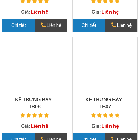
Giá:
Liên hệ
Giá:
Liên hệ
Chi tiết
Liên hệ
Chi tiết
Liên hệ
KỆ TRƯNG BÀY -
KỆ TRƯNG BÀY -
TB06
TB07
Giá:
Liên hệ
Giá:
Liên hệ
Chi tiết
Liên hệ
Chi tiết
Liên hệ