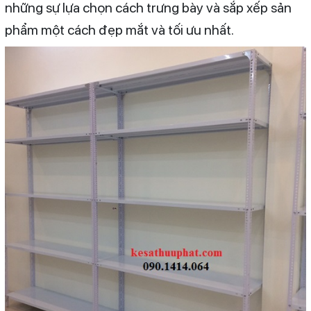
những sự lựa chọn cách trưng bày và sắp xếp sản
phẩm một cách đẹp mắt và tối ưu nhất.