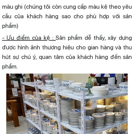
màu ghi (chúng tôi còn cung cấp màu kệ theo yêu
cầu của khách hàng sao cho phù hợp với sản
phẩm)
- Ưu điểm của kệ :
Sản phẩm dễ thấy, xây dựng
được hình ảnh thương hiệu cho gian hàng và thu
hút sự chú ý, quan tâm của khách hàng đến sản
phẩm.