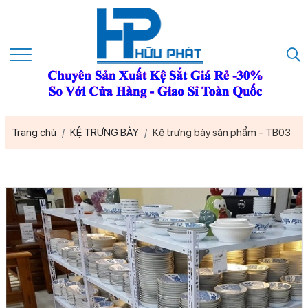
Trang chủ
KỆ TRƯNG BÀY
Kệ trưng bày sản phẩm - TB03