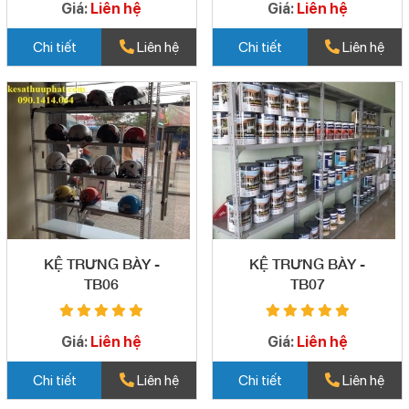
Giá:
Liên hệ
Giá:
Liên hệ
Chi tiết
Liên hệ
Chi tiết
Liên hệ
KỆ TRƯNG BÀY -
KỆ TRƯNG BÀY -
TB06
TB07
Giá:
Liên hệ
Giá:
Liên hệ
Chi tiết
Liên hệ
Chi tiết
Liên hệ