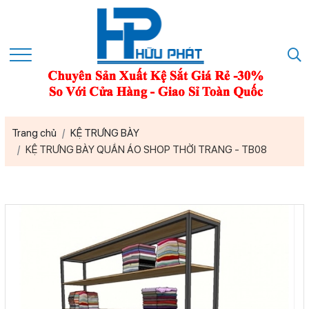
Trang chủ
KỆ TRƯNG BÀY
KỆ TRƯNG BÀY QUẦN ÁO SHOP THỜI TRANG - TB08