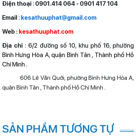
Điện thoại
:
0901.414 064 - 0901 417 104
Email
:
kesathuuphat@gmail.com
Web :
kesathuuphat.com
Địa chỉ
: 6/2 đường số 10, khu phố 16, phường
Bình Hưng Hòa A, quận Bình Tân , Thành phố Hồ
Chí Minh .
606 Lê Văn Quới, phường Bình Hưng Hòa A,
quận Bình Tân , Thành phố Hồ Chí Minh .
SẢN PHẨM TƯƠNG TỰ