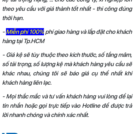
theo yêu cầu với giá thành tốt nhất - thi công đúng
thời hạn.
-
Miễn phí 100%
phí giao hàng và lắp đặt cho khách
hàng tại Tp.HCM
- Giá kệ sẽ tùy thuộc theo kích thước, số tầng mâm,
số tải trọng, số lượng kệ mà khách hàng yêu cầu sẽ
khác nhau, chúng tôi sẽ báo giá cụ thể nhất khi
khách hàng liên lạc.
- Mọi thắc mắc và tư vấn khách hàng vui lòng để lại
tin nhắn hoặc gọi trực tiếp vào Hotline để được trả
lời nhanh chóng và chính xác nhất.