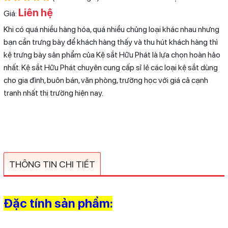
Liên hệ
Giá:
Khi có quá nhiều hàng hóa, quá nhiều chủng loại khác nhau nhưng
bạn cần trưng bày để khách hàng thấy và thu hút khách hàng thì
kệ trưng bày sản phẩm của Kệ sắt Hữu Phát là lựa chọn hoàn hảo
nhất. Kệ sắt Hữu Phát chuyên cung cấp sỉ lẻ các loại kệ sắt dùng
cho gia đình, buôn bán, văn phòng, trường học với giá cả cạnh
tranh nhất thị trường hiện nay.
THÔNG TIN CHI TIẾT
Đặc tính sản phẩm: