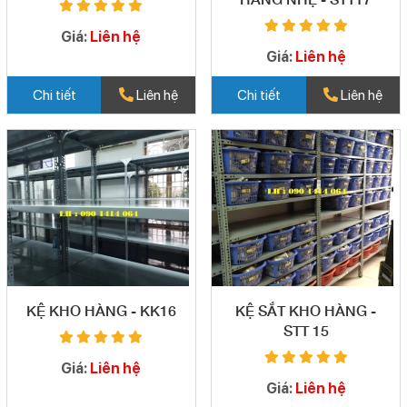
Giá:
Liên hệ
Giá:
Liên hệ
Chi tiết
Liên hệ
Chi tiết
Liên hệ
KỆ KHO HÀNG - KK16
KỆ SẮT KHO HÀNG -
STT 15
Giá:
Liên hệ
Giá:
Liên hệ