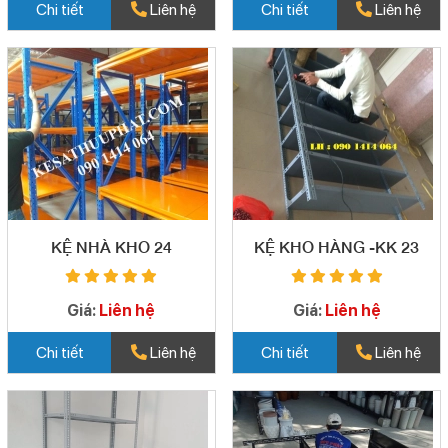
Chi tiết
Liên hệ
Chi tiết
Liên hệ
KỆ NHÀ KHO 24
KỆ KHO HÀNG -KK 23
Giá:
Liên hệ
Giá:
Liên hệ
Chi tiết
Liên hệ
Chi tiết
Liên hệ