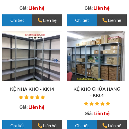
Giá:
Liên hệ
Giá:
Liên hệ
Chi tiết
Liên hệ
Chi tiết
Liên hệ
KỆ NHÀ KHO - KK14
KỆ KHO CHỨA HÀNG
- KK01
Giá:
Liên hệ
Giá:
Liên hệ
Chi tiết
Liên hệ
Chi tiết
Liên hệ