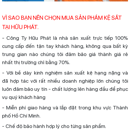
VÌ SAO BẠN NÊN CHỌN MUA SẢN PHẨM KỆ SẮT
TẠI HỮU PHÁT.
- Công Ty Hữu Phát là nhà sản xuất trực tiếp 100%
cung cấp đến tận tay khách hàng, không qua bất kỳ
trung gian nào chúng tôi đảm bảo giá thành giá rẻ
nhất thị trường chỉ bằng 70%.
- Với bề dày kinh nghiệm sản xuất kệ hạng nặng và
đã hợp tác với rất nhiều doanh nghiệp lớn chúng tôi
luôn đảm bảo uy tín - chất lượng lên hàng đầu để phục
vụ quý khách hàng
- Miễn phí giao hàng và lắp đặt trong khu vực Thành
phố Hồ Chí Minh.
- Chế độ bảo hành hợp lý cho từng sản phẩm.