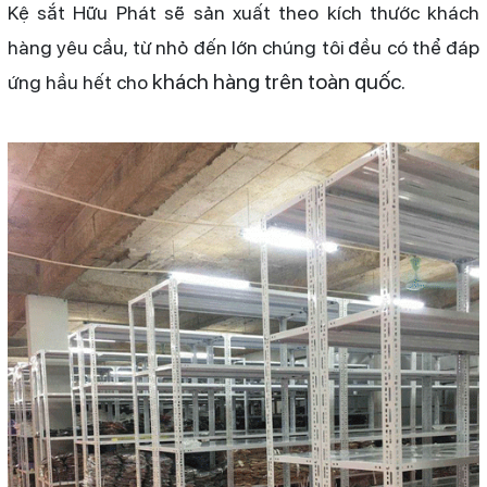
Kệ sắt Hữu Phát
sẽ sản xuất theo kích thước khách
hàng yêu cầu, từ nhỏ đến lớn chúng tôi đều có thể đáp
khách hàng trên toàn quốc.
ứng hầu hết cho