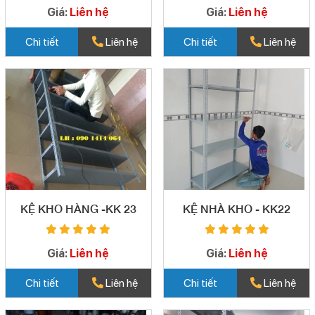
Giá:
Liên hệ
Giá:
Liên hệ
Chi tiết
Liên hệ
Chi tiết
Liên hệ
KỆ KHO HÀNG -KK 23
KỆ NHÀ KHO - KK22
Giá:
Liên hệ
Giá:
Liên hệ
Chi tiết
Liên hệ
Chi tiết
Liên hệ