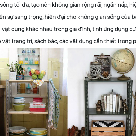
 sông tối đa, tạo nên không gian rộng rãi, ngăn nắp, h
nên sự sang trọng, hiện đại cho không gian sống của b
 vật dụng khác nhau trong gia đình, tính ứng dụng cự
vật trang trí, sách báo, các vật dụng cần thiết trong 