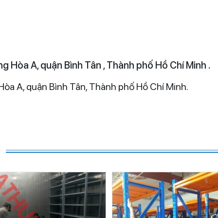
g Hòa A, quận Bình Tân , Thành phố Hồ Chí Minh .
A, quận Bình Tân, Thành phố Hồ Chí Minh.