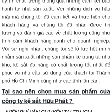
uy tín chất lượng thông qua những cam kết bảo
hành từ nhà sản xuất. Với những dịch vụ hậu
mãi mà chúng tôi đã cam kết và thực hiện cho
khách hàng và chúng tôi đã nhận được tin
tưởng và đánh giá cao về chất lượng cũng như
tình cảm khách hàng dành cho doanh nghiệp.
Với sự nghi nhận, chúng tôi sẽ lỗ lực hết mình
nhằm sản xuất những sản phẩm kệ trung tải nhà
kho, kệ sắt đa năng
có chất lượng tốt nhất để
phục vụ nhu cầu sử dụng của khách tại Thành
phố Hồ Chí Minh cũng như các tĩnh lân cận.
Tại sao nên chọn mua sản phẩm của
công ty kệ sắt Hữu Phát ?