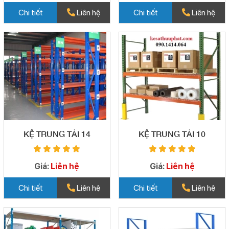
Chi tiết
Liên hệ
Chi tiết
Liên hệ
KỆ TRUNG TẢI 14
KỆ TRUNG TẢI 10
Giá:
Liên hệ
Giá:
Liên hệ
Chi tiết
Liên hệ
Chi tiết
Liên hệ