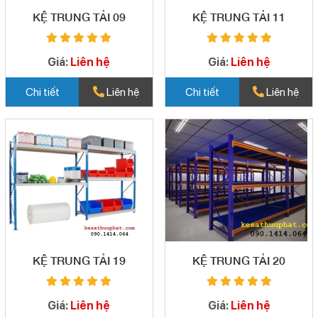
KỆ TRUNG TẢI 09
KỆ TRUNG TẢI 11
Giá:
Liên hệ
Giá:
Liên hệ
Chi tiết
Liên hệ
Chi tiết
Liên hệ
KỆ TRUNG TẢI 19
KỆ TRUNG TẢI 20
Giá:
Liên hệ
Giá:
Liên hệ