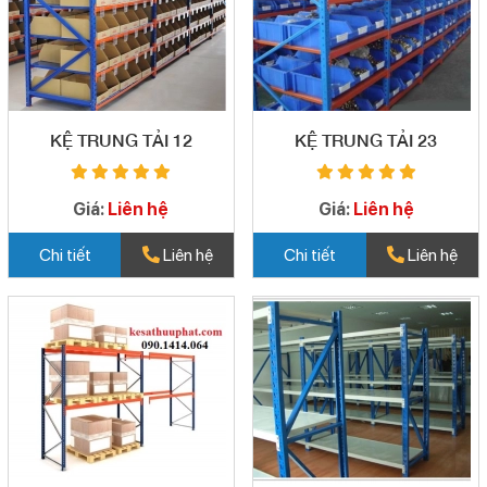
KỆ TRUNG TẢI 12
KỆ TRUNG TẢI 23
Giá:
Liên hệ
Giá:
Liên hệ
Chi tiết
Liên hệ
Chi tiết
Liên hệ