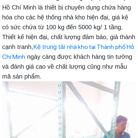
Hồ Chí Minh là thiết bị chuyên dụng chứa hàng
hóa cho các hệ thống nhà kho hiện đại, giá kệ
có sức chứa từ 100 kg đến 5000 kg/ 1 tầng.
Thiết kế hiện đại, chất lượng đảm bảo, giá thành
nhà kho tại Thành phố Hồ
cạnh tranh,
Kệ trung tải
Chí Minh
ngày càng được khách hàng tin tưởng
và đánh giá cao về chất lượng cũng như mẫu
mã sản phẩm.