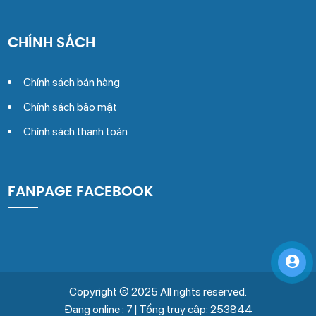
CHÍNH SÁCH
Chính sách bán hàng
Chính sách bảo mật
Chính sách thanh toán
FANPAGE FACEBOOK
Copyright © 2025 All rights reserved.
Đang online : 7 | Tổng truy cập: 253844