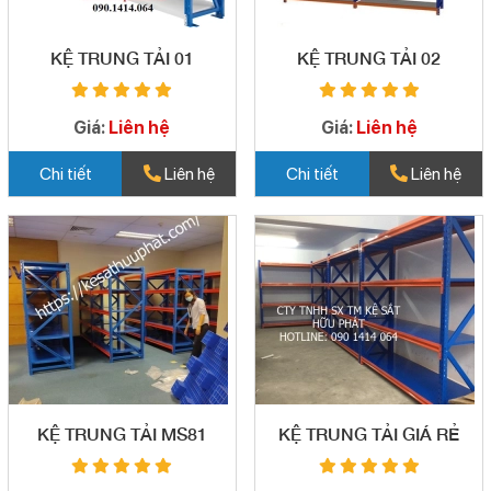
KỆ TRUNG TẢI 01
KỆ TRUNG TẢI 02
Giá:
Liên hệ
Giá:
Liên hệ
Chi tiết
Liên hệ
Chi tiết
Liên hệ
KỆ TRUNG TẢI MS81
KỆ TRUNG TẢI GIÁ RẺ