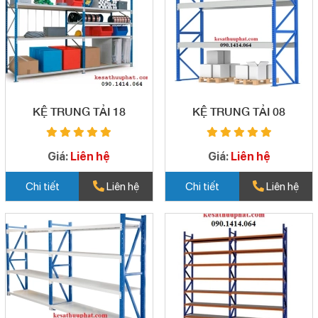
KỆ TRUNG TẢI 18
KỆ TRUNG TẢI 08
Giá:
Liên hệ
Giá:
Liên hệ
Chi tiết
Liên hệ
Chi tiết
Liên hệ