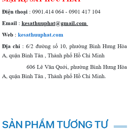
Điện thoại
: 0901.414 064 - 0901 417 104
Email
:
kesathuuphat@gmail.com
Web
:
kesathuuphat.com
Địa chỉ
: 6/2 đường số 10, phường Bình Hưng Hòa
A, quận Bình Tân , Thành phố Hồ Chí Minh
606 Lê Văn Quới,
phường Bình Hưng Hòa
A, quận Bình Tân , Thành phố Hồ Chí Minh.
SẢN PHẨM TƯƠNG TỰ