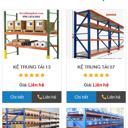
KỆ TRUNG TẢI 13
KỆ TRUNG TẢI 07
Giá:
Liên hệ
Giá:
Liên hệ
Chi tiết
Liên hệ
Chi tiết
Liên hệ