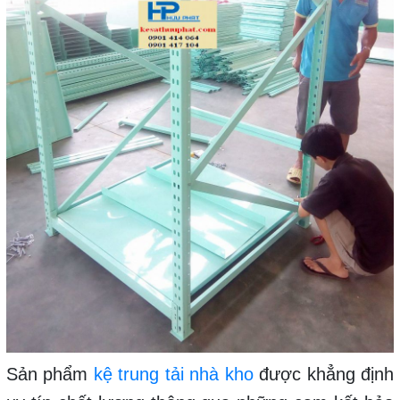
Sản phẩm
kệ trung tải nhà kho
được khẳng định