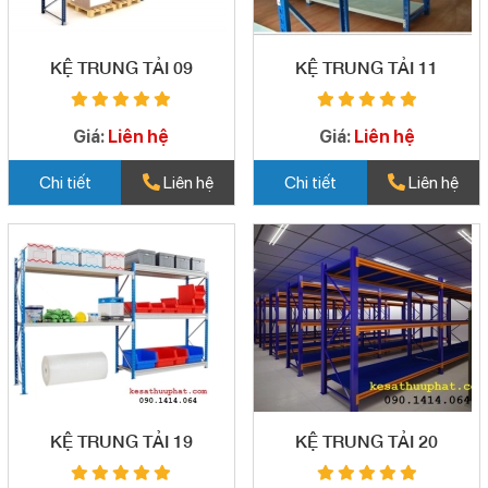
KỆ TRUNG TẢI 09
KỆ TRUNG TẢI 11
Giá:
Liên hệ
Giá:
Liên hệ
Chi tiết
Liên hệ
Chi tiết
Liên hệ
KỆ TRUNG TẢI 19
KỆ TRUNG TẢI 20