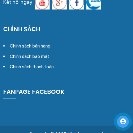
Kết nối ngay
CHÍNH SÁCH
Chính sách bán hàng
Chính sách bảo mật
Chính sách thanh toán
FANPAGE FACEBOOK