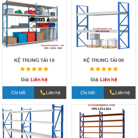
KỆ TRUNG TẢI 18
KỆ TRUNG TẢI 08
Giá:
Liên hệ
Giá:
Liên hệ
Chi tiết
Liên hệ
Chi tiết
Liên hệ