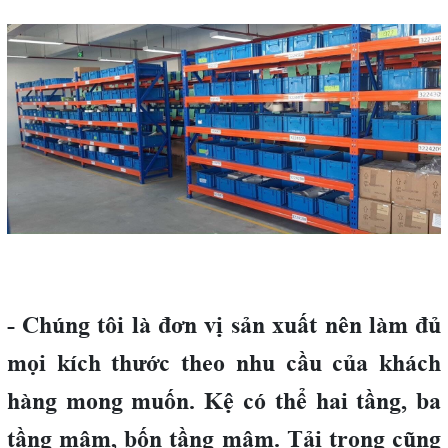
- Chúng tôi là đơn vị sản xuất nên làm đủ
mọi kích thước theo nhu cầu của khách
hàng mong muốn. Kệ có thể hai tầng, ba
tầng mâm, bốn tầng mâm. Tải trọng cũng