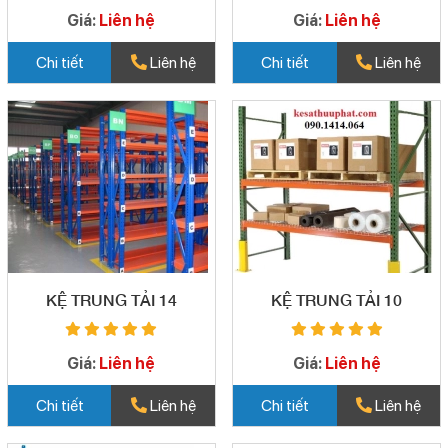
Giá:
Liên hệ
Giá:
Liên hệ
Chi tiết
Liên hệ
Chi tiết
Liên hệ
KỆ TRUNG TẢI 14
KỆ TRUNG TẢI 10
Giá:
Liên hệ
Giá:
Liên hệ
Chi tiết
Liên hệ
Chi tiết
Liên hệ