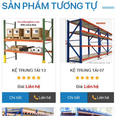
SẢN PHẨM TƯƠNG TỰ
KỆ TRUNG TẢI 13
KỆ TRUNG TẢI 07
Giá:
Liên hệ
Giá:
Liên hệ
Chi tiết
Liên hệ
Chi tiết
Liên hệ