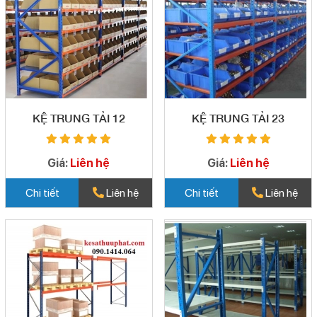
KỆ TRUNG TẢI 12
KỆ TRUNG TẢI 23
Giá:
Liên hệ
Giá:
Liên hệ
Chi tiết
Liên hệ
Chi tiết
Liên hệ