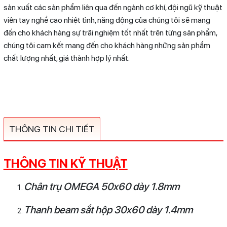
sản xuất các sản phẩm liên qua đến ngành cơ khí, đội ngũ kỹ thuật
viên tay nghề cao nhiệt tình, năng động của chúng tôi sẽ mang
đến cho khách hàng sự trãi nghiệm tốt nhất trên từng sản phẩm,
chúng tôi cam kết mang đến cho khách hàng những sản phẩm
chất lượng nhất, giá thành hợp lý nhất.
THÔNG TIN CHI TIẾT
THÔNG TIN KỸ THUẬT
Chân trụ OMEGA 50x60 dày 1.8mm
Thanh beam sắt hộp 30x60 dày 1.4mm