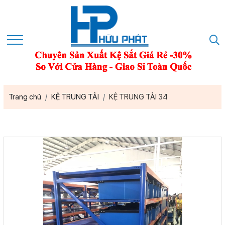
Trang chủ
KỆ TRUNG TẢI
KỆ TRUNG TẢI 34