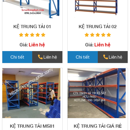
KỆ TRUNG TẢI 01
KỆ TRUNG TẢI 02
Giá:
Liên hệ
Giá:
Liên hệ
Chi tiết
Liên hệ
Chi tiết
Liên hệ
KỆ TRUNG TẢI MS81
KỆ TRUNG TẢI GIÁ RẺ