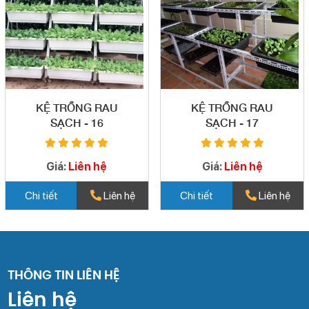
KỆ TRỒNG RAU
KỆ TRỒNG RAU
SẠCH - 16
SẠCH - 17
Giá:
Liên hệ
Giá:
Liên hệ
Chi tiết
Liên hệ
Chi tiết
Liên hệ
THÔNG TIN LIÊN HỆ
Liên hệ