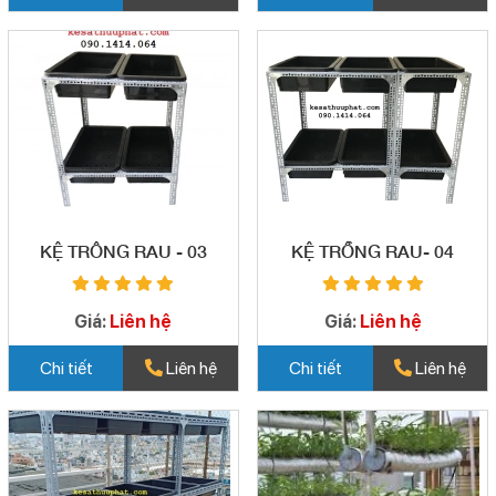
KỆ TRÔNG RAU - 03
KỆ TRỒNG RAU- 04
Giá:
Liên hệ
Giá:
Liên hệ
Chi tiết
Liên hệ
Chi tiết
Liên hệ