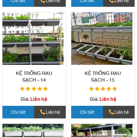
Chi tiết
Liên hệ
Chi tiết
Liên hệ
KỆ TRỒNG RAU
KỆ TRỒNG RAU
SẠCH - 14
SẠCH - 15
Giá:
Liên hệ
Giá:
Liên hệ
Chi tiết
Liên hệ
Chi tiết
Liên hệ