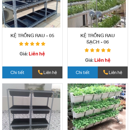
KỆ TRỒNG RAU - 05
KỆ TRỒNG RAU
SẠCH - 06
Giá:
Liên hệ
Giá:
Liên hệ
Chi tiết
Liên hệ
Chi tiết
Liên hệ