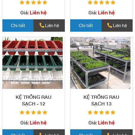
Giá:
Liên hệ
Giá:
Liên hệ
Chi tiết
Liên hệ
Chi tiết
Liên hệ
KỆ TRỒNG RAU
KỆ TRỒNG RAU
SẠCH - 12
SẠCH 13
Giá:
Liên hệ
Giá:
Liên hệ