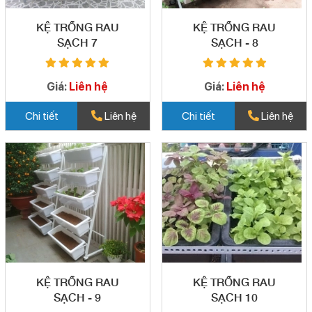
KỆ TRỒNG RAU
KỆ TRỒNG RAU
SẠCH 7
SẠCH - 8
Giá:
Liên hệ
Giá:
Liên hệ
Chi tiết
Liên hệ
Chi tiết
Liên hệ
KỆ TRỒNG RAU
KỆ TRỒNG RAU
SẠCH - 9
SẠCH 10