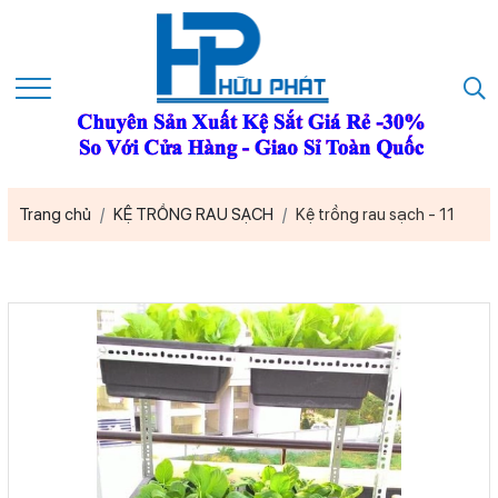
Trang chủ
KỆ TRỒNG RAU SẠCH
Kệ trồng rau sạch - 11