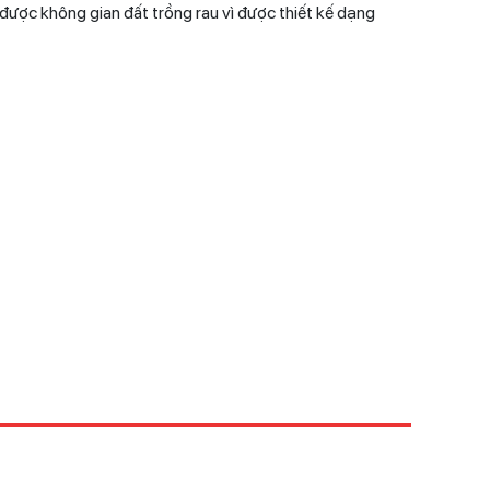
m được không gian đất trồng rau vì được thiết kế dạng