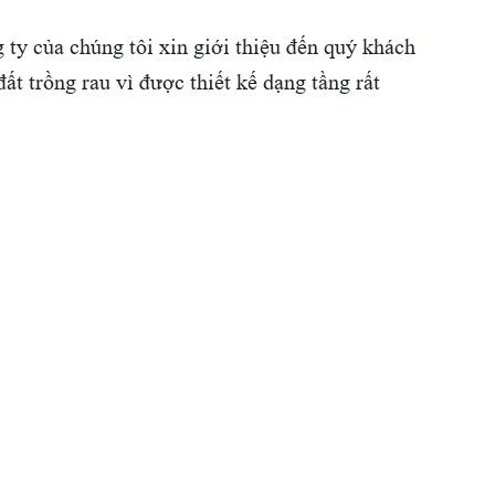
 ty của chúng tôi xin giới thiệu đến quý khách
ất trồng rau vì được thiết kế dạng tầng rất