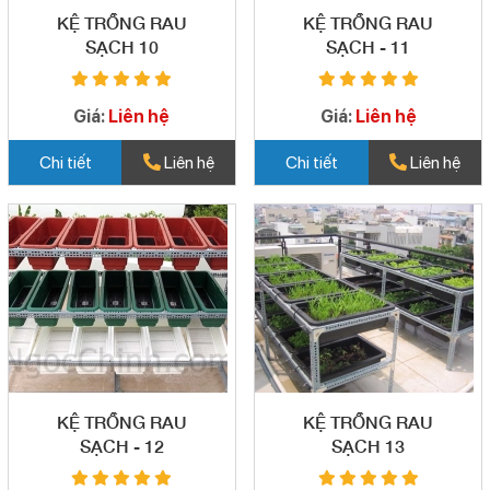
KỆ TRỒNG RAU
KỆ TRỒNG RAU
SẠCH 10
SẠCH - 11
Giá:
Liên hệ
Giá:
Liên hệ
Chi tiết
Liên hệ
Chi tiết
Liên hệ
KỆ TRỒNG RAU
KỆ TRỒNG RAU
SẠCH - 12
SẠCH 13