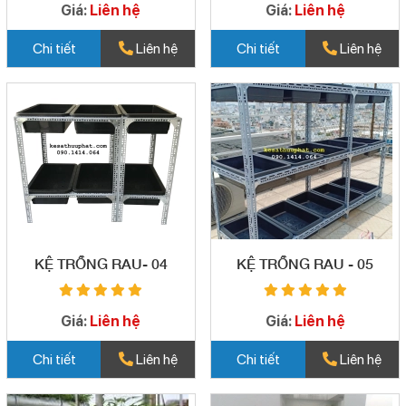
Giá:
Liên hệ
Giá:
Liên hệ
Chi tiết
Liên hệ
Chi tiết
Liên hệ
KỆ TRỒNG RAU- 04
KỆ TRỒNG RAU - 05
Giá:
Liên hệ
Giá:
Liên hệ
Chi tiết
Liên hệ
Chi tiết
Liên hệ