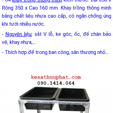
Rộng 350 x Cao 160 mm. Khay trồng thông minh
bằng chất liệu nhựa cao cấp, có ngăn chống úng
khi tưới nhiều nước.
-
Nguyên liệu
: sắt V lỗ, ke góc, ốc, đế chân bảo
vệ, khay nhựa,...
- Thích hợp để trong ban công, sân thượng nhỏ...