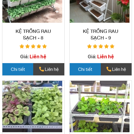
KỆ TRỒNG RAU
KỆ TRỒNG RAU
SẠCH - 8
SẠCH - 9
Giá:
Liên hệ
Giá:
Liên hệ
Chi tiết
Liên hệ
Chi tiết
Liên hệ