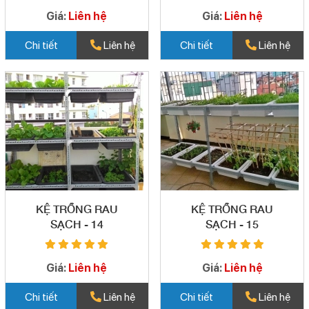
Giá:
Liên hệ
Giá:
Liên hệ
Chi tiết
Liên hệ
Chi tiết
Liên hệ
KỆ TRỒNG RAU
KỆ TRỒNG RAU
SẠCH - 14
SẠCH - 15
Giá:
Liên hệ
Giá:
Liên hệ
Chi tiết
Liên hệ
Chi tiết
Liên hệ