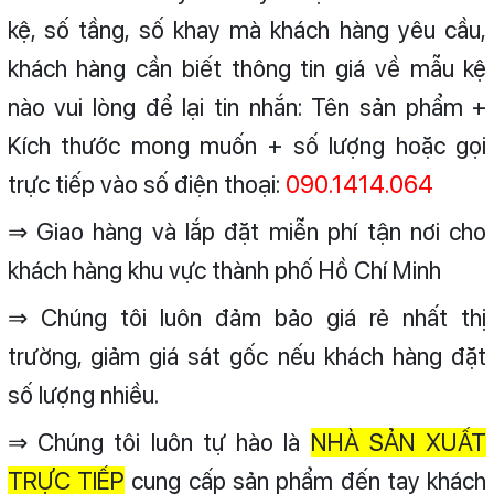
kệ, số tầng, số khay mà khách hàng yêu cầu,
khách hàng cần biết thông tin giá về mẫu kệ
nào vui lòng để lại tin nhắn: Tên sản phẩm +
Kích thước mong muốn + số lượng hoặc gọi
trực tiếp vào số điện thoại:
090.1414.064
⇒ Giao hàng và lắp đặt miễn phí tận nơi cho
khách hàng khu vực thành phố Hồ Chí Minh
⇒ Chúng tôi luôn đảm bảo giá rẻ nhất thị
trường, giảm giá sát gốc nếu khách hàng đặt
số lượng nhiều.
⇒ Chúng tôi luôn tự hào là
NHÀ SẢN XUẤT
TRỰC TIẾP
cung cấp sản phẩm đến tay khách