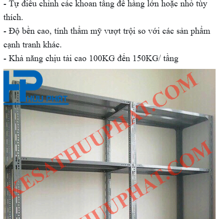
- Tự điều chỉnh các khoan tầng để hàng lớn hoặc nhỏ tùy
thích.
- Độ bền cao, tính thẩm mỹ vượt trội so với các sản phẩm
cạnh tranh khác.
- Khả năng chịu tải cao 100KG đến 150KG/ tầng