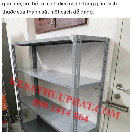
gọn nhẹ, có thể tự mình điều chỉnh tăng giảm kích
thước của thanh sắt một cách dễ dàng.