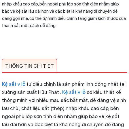
nhập khẩu cao cấp, bền ngoài phủ lớp sơn tĩnh điện nhằm giúp
bảo vệ kệ sắt lâu dài hơn và đặc biệt là khả năng di chuyển dễ
dàng gọn nhẹ, có thể tự mình điều chỉnh tăng giảm kích thước của
thanh sắt một cách dễ dàng.
THÔNG TIN CHI TIẾT
Kệ sắt v lỗ
tự điều chỉnh là sản phẩm linh động nhất tại
xưởng sản xuất Hữu Phát .
Kệ sắt v lỗ
có kiểu thiết kế
thông minh với nhiều màu sắc bắt mắt, dễ dàng vệ sinh
lau chùi, chất liệu sắt (thép) nhập khẩu cao cấp, bền
ngoài phủ lớp sơn tĩnh điện nhằm giúp bảo vệ kệ sắt
lâu dài hơn và đặc biệt là khả năng di chuyển dễ dàng