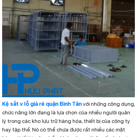
Kệ sắt v lỗ giá rẻ quận Bình Tân
với những công dụng,
chức năng lớn đang là lựa chọn của nhiều người quản
lý trong các kho lưu trữ hàng hóa, thiết bị của công ty
hay tập thể. Nó có thể chứa được rất nhiều các mặt