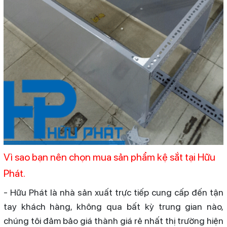
Vì sao bạn nên chọn mua sản phẩm kệ sắt tại Hữu
Phát.
- Hữu Phát là nhà sản xuất trực tiếp cung cấp đến tận
tay khách hàng, không qua bất kỳ trung gian nào,
chúng tôi đảm bảo giá thành giá rẻ nhất thị trường hiện