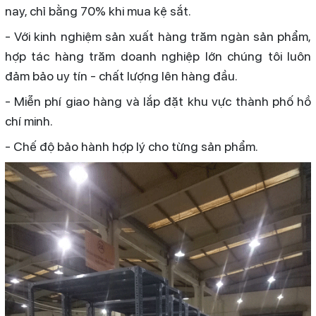
nay, chỉ bằng 70% khi mua kệ sắt.
- Với kinh nghiệm sản xuất hàng trăm ngàn sản phẩm,
hợp tác hàng trăm doanh nghiệp lớn chúng tôi luôn
đảm bảo uy tín - chất lượng lên hàng đầu.
- Miễn phí giao hàng và lắp đặt khu vực thành phố hồ
chí minh.
- Chế độ bảo hành hợp lý cho từng sản phẩm.