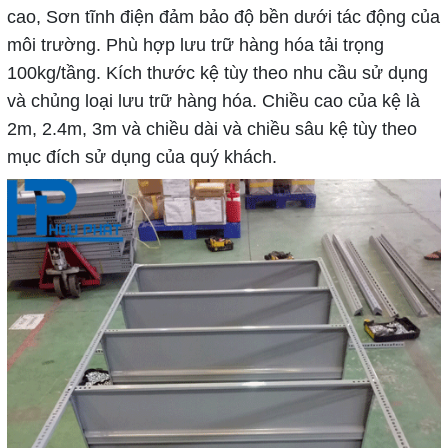
cao, Sơn tĩnh điện đảm bảo độ bền dưới tác động của
môi trường. Phù hợp lưu trữ hàng hóa tải trọng
100kg/tầng. Kích thước kệ tùy theo nhu cầu sử dụng
và chủng loại lưu trữ hàng hóa. Chiều cao của kệ là
2m, 2.4m, 3m và chiều dài và chiều sâu kệ tùy theo
mục đích sử dụng của quý khách.