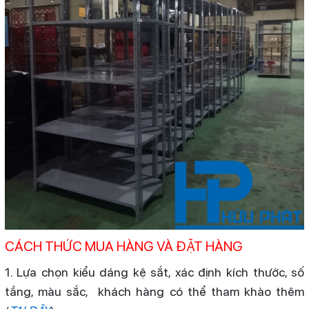
CÁCH THỨC MUA HÀNG VÀ ĐẶT HÀNG
1. Lựa chọn kiểu dáng kệ sắt, xác định kích thước, số
tầng, màu sắc, khách hàng có thể tham khào thêm