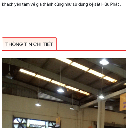
khách yên tâm về giá thành cũng như sử dụng kệ sắt Hữu Phát .
THÔNG TIN CHI TIẾT