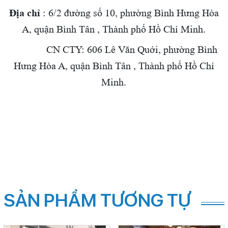
Địa chỉ
: 6/2 đường số 10, phường Bình Hưng Hòa
A, quận Bình Tân , Thành phố Hồ Chí Minh.
CN CTY: 606 Lê Văn Quới,
phường Bình
Hưng Hòa A, quận Bình Tân , Thành phố Hồ Chí
Minh.
SẢN PHẨM TƯƠNG TỰ