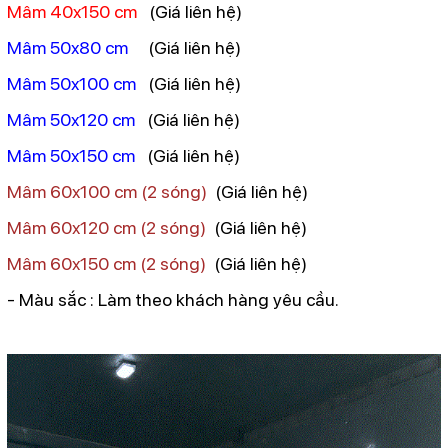
Mâm 40x150 cm
(
Giá liên hệ)
Mâm 50x80 cm
(
Giá liên hệ)
Mâm 50x100 cm
(
Giá liên hệ)
Mâm 50x120 cm
(
Giá liên hệ)
Mâm 50x150 cm
(
Giá liên hệ)
Mâm 60x100 cm (2 sóng)
(
Giá liên hệ)
Mâm 60x120 cm (2 sóng)
(
Giá liên hệ)
Mâm 60x150 cm (2 sóng)
(
Giá liên hệ)
- Màu sắc : Làm theo khách hàng yêu cầu.