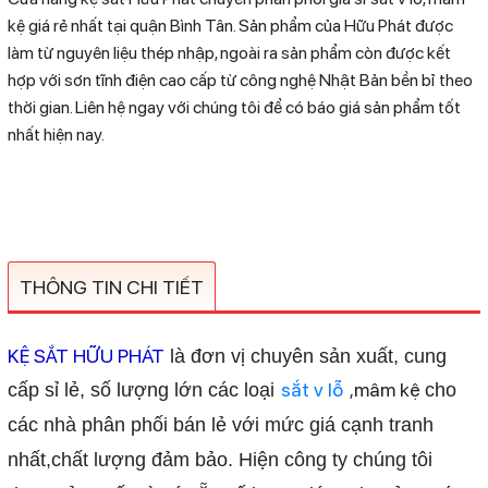
kệ giá rẻ nhất tại quận Bình Tân. Sản phẩm của Hữu Phát được
làm từ nguyên liệu thép nhập, ngoài ra sản phẩm còn được kết
hợp với sơn tĩnh điện cao cấp từ công nghệ Nhật Bản bền bỉ theo
thời gian. Liên hệ ngay với chúng tôi để có báo giá sản phẩm tốt
nhất hiện nay.
THÔNG TIN CHI TIẾT
KỆ SẮT HỮU PHÁT
là đơn vị chuyên sản xuất, cung
sắt v lỗ
,mâm kệ
cấp sỉ lẻ, số lượng lớn các loại
cho
các nhà phân phối bán lẻ với mức giá cạnh tranh
nhất,chất lượng đảm bảo. Hiện công ty chúng tôi