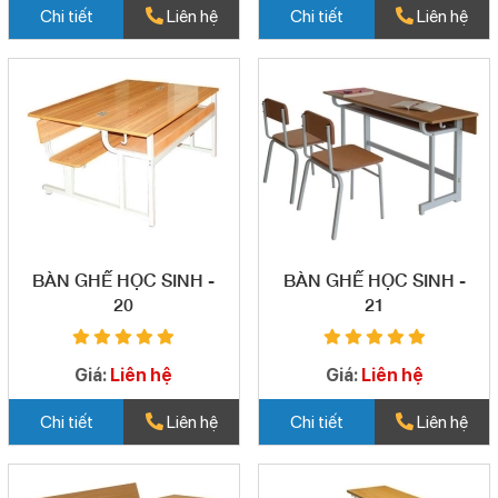
Chi tiết
Liên hệ
Chi tiết
Liên hệ
BÀN GHẾ HỌC SINH -
BÀN GHẾ HỌC SINH -
20
21
Giá:
Liên hệ
Giá:
Liên hệ
Chi tiết
Liên hệ
Chi tiết
Liên hệ