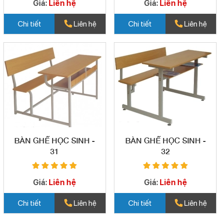
Giá:
Liên hệ
Giá:
Liên hệ
Chi tiết
Liên hệ
Chi tiết
Liên hệ
BÀN GHẾ HỌC SINH -
BÀN GHẾ HỌC SINH -
31
32
Giá:
Liên hệ
Giá:
Liên hệ
Chi tiết
Liên hệ
Chi tiết
Liên hệ