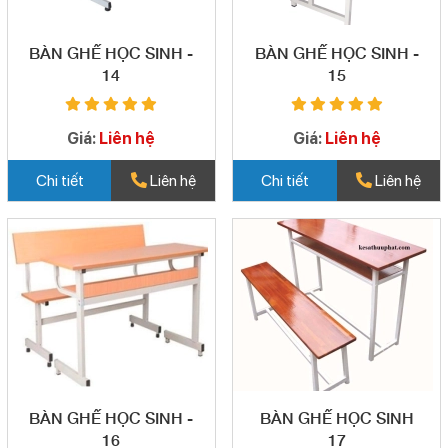
BÀN GHẾ HỌC SINH -
BÀN GHẾ HỌC SINH -
14
15
Giá:
Liên hệ
Giá:
Liên hệ
Chi tiết
Liên hệ
Chi tiết
Liên hệ
BÀN GHẾ HỌC SINH -
BÀN GHẾ HỌC SINH
16
17