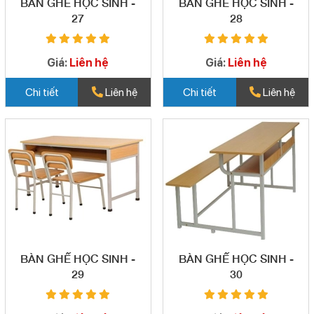
BÀN GHẾ HỌC SINH -
BÀN GHẾ HỌC SINH -
27
28
Giá:
Liên hệ
Giá:
Liên hệ
Chi tiết
Liên hệ
Chi tiết
Liên hệ
BÀN GHẾ HỌC SINH -
BÀN GHẾ HỌC SINH -
29
30