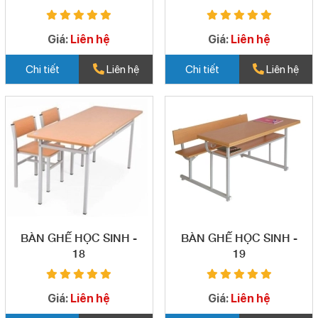
Giá:
Liên hệ
Giá:
Liên hệ
Chi tiết
Liên hệ
Chi tiết
Liên hệ
BÀN GHẾ HỌC SINH -
BÀN GHẾ HỌC SINH -
18
19
Giá:
Liên hệ
Giá:
Liên hệ