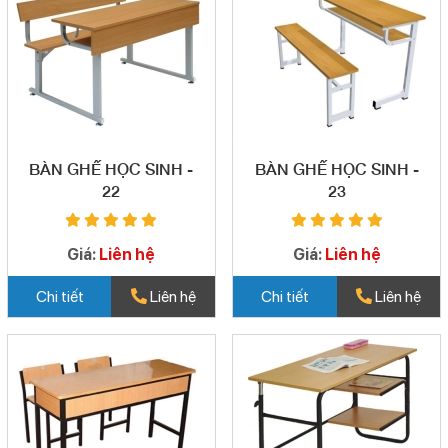
BÀN GHẾ HỌC SINH -
BÀN GHẾ HỌC SINH -
22
23
Giá:
Liên hệ
Giá:
Liên hệ
Chi tiết
Liên hệ
Chi tiết
Liên hệ