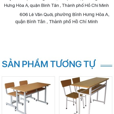
Hưng Hòa A, quận Bình Tân , Thành phố Hồ Chí Minh
606 Lê Văn Quới,
phường Bình Hưng Hòa A,
quận Bình Tân , Thành phố Hồ Chí Minh
SẢN PHẨM TƯƠNG TỰ