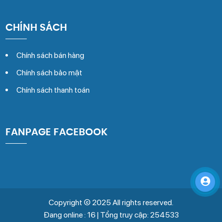
CHÍNH SÁCH
Chính sách bán hàng
Chính sách bảo mật
Chính sách thanh toán
FANPAGE FACEBOOK
Copyright © 2025 All rights reserved.
Đang online : 16 | Tổng truy cập: 254533