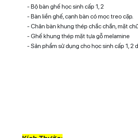
- Bộ bàn ghế học sinh cấp 1, 2
- Bàn liền ghế, cạnh bàn có mọc treo cặp.
- Chân bàn khung thép chắc chắn, mặt chữ 
- Ghế khung thép mặt tựa gỗ melamine
- Sản phẩm sử dụng cho học sinh cấp 1, 2 d