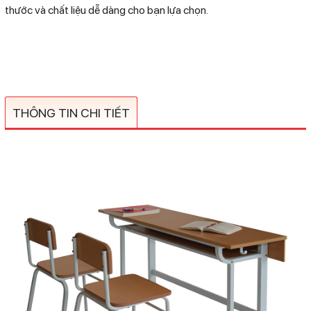
thước và chất liệu dễ dàng cho bạn lựa chọn.
THÔNG TIN CHI TIẾT