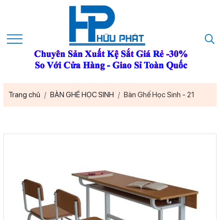
Trang chủ
BÀN GHẾ HỌC SINH
Bàn Ghế Học Sinh - 21