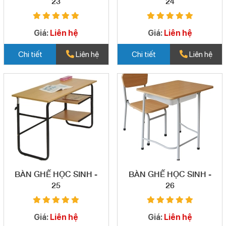
23
24
Giá:
Liên hệ
Giá:
Liên hệ
Chi tiết
Liên hệ
Chi tiết
Liên hệ
BÀN GHẾ HỌC SINH -
BÀN GHẾ HỌC SINH -
25
26
Giá:
Liên hệ
Giá:
Liên hệ