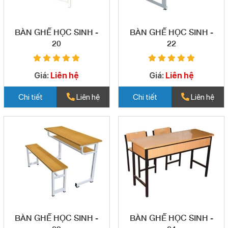
BÀN GHẾ HỌC SINH -
BÀN GHẾ HỌC SINH -
20
22
Giá:
Liên hệ
Giá:
Liên hệ
Chi tiết
Liên hệ
Chi tiết
Liên hệ
BÀN GHẾ HỌC SINH -
BÀN GHẾ HỌC SINH -