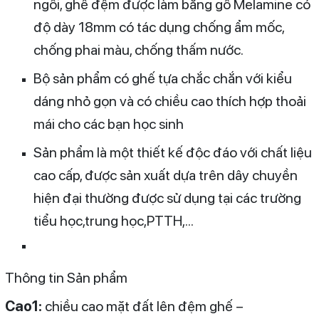
ngồi, ghế đệm được làm bằng gỗ Melamine có
độ dày 18mm có tác dụng chống ẩm mốc,
chống phai màu, chống thấm nước.
Bộ sản phẩm có ghế tựa chắc chắn với kiểu
dáng nhỏ gọn và có chiều cao thích hợp thoải
mái cho các bạn học sinh
Sản phẩm là một thiết kế độc đáo với chất liệu
cao cấp, được sản xuất dựa trên dây chuyền
hiện đại thường được sử dụng tại các trường
tiểu học,trung học,PTTH,…
Thông tin Sản phẩm
Cao1:
chiều cao mặt đất lên đệm ghế –