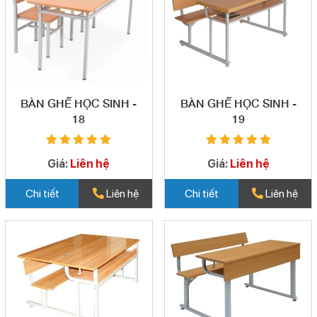
BÀN GHẾ HỌC SINH -
BÀN GHẾ HỌC SINH -
18
19
Giá:
Liên hệ
Giá:
Liên hệ
Chi tiết
Liên hệ
Chi tiết
Liên hệ