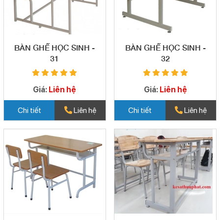
BÀN GHẾ HỌC SINH -
BÀN GHẾ HỌC SINH -
31
32
Giá:
Liên hệ
Giá:
Liên hệ
Chi tiết
Liên hệ
Chi tiết
Liên hệ