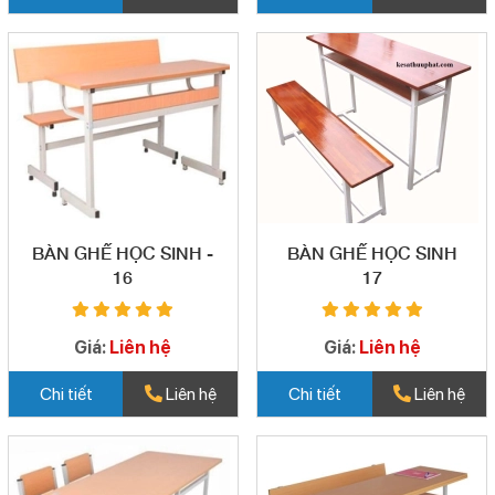
BÀN GHẾ HỌC SINH -
BÀN GHẾ HỌC SINH
16
17
Giá:
Liên hệ
Giá:
Liên hệ
Chi tiết
Liên hệ
Chi tiết
Liên hệ