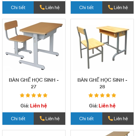
Chi tiết
Liên hệ
Chi tiết
Liên hệ
BÀN GHẾ HỌC SINH -
BÀN GHẾ HỌC SINH -
27
28
Giá:
Liên hệ
Giá:
Liên hệ
Chi tiết
Liên hệ
Chi tiết
Liên hệ