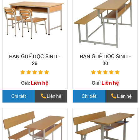
BÀN GHẾ HỌC SINH -
BÀN GHẾ HỌC SINH -
29
30
Giá:
Liên hệ
Giá:
Liên hệ
Chi tiết
Liên hệ
Chi tiết
Liên hệ