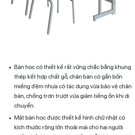
Bàn học có thiết kế rất vững chắc bằng khung
thép kết hợp chất gỗ, chân bàn có gắn bốn
miếng đệm nhựa có tác dụng vừa bảo vệ chân
bàn, chống trơn trượt vừa giảm tiếng ồn khi di
chuyển.
Mặt bàn học được thiết kế hình chữ nhật có
kích thước rộng lớn thoải mái cho hai người