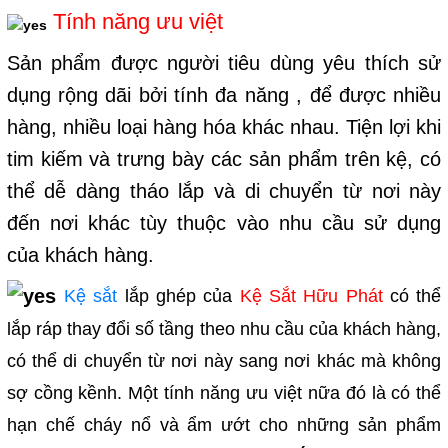
Tính năng ưu việt
Sản phẩm được người tiêu dùng yêu thích sử
dụng rộng dãi bởi tính đa năng , để được nhiều
hàng, nhiều loại hàng hóa khác nhau. Tiện lợi khi
tim kiếm và trưng bày các sản phẩm trên kệ, có
thể dễ dàng tháo lắp và di chuyển từ nơi này
đến nơi khác tùy thuộc vào nhu cầu sử dụng
của khách hàng.
Kệ sắt
lắp ghép của
Kệ Sắt Hữu Phát
có thể
lắp ráp thay đổi số tầng theo nhu cầu của khách hàng,
có thể di chuyển từ nơi này sang nơi khác mà không
sợ cồng kềnh. Một tính năng ưu việt nữa đó là có thể
hạn chế cháy nổ và ẩm ướt cho những sản phẩm