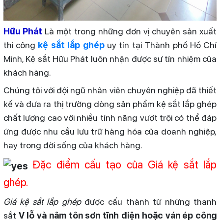
Hữu Phát
Là một trong những đơn vị chuyên sản xuất
thi công
kệ sắt lắp ghép
uy tín tại Thành phố Hồ Chí
Minh, Kệ sắt Hữu Phát luôn nhận được sự tín nhiệm của
khách hàng.
Chúng tôi với đội ngũ nhân viên chuyên nghiệp đã thiết
kế và đưa ra thị trường dòng sản phẩm kệ sắt lắp ghép
chất lượng cao với nhiều tính năng vượt trội có thể đáp
ứng được nhu cầu lưu trữ hàng hóa của doanh nghiệp,
hay trong đời sống của khách hàng.
Đặc điểm cấu tạo của Giá kệ sắt lắp
ghép.
Giá kệ sắt lắp ghép
được cấu thành từ nhừng thanh
sắt
V lỗ và nâm tôn sơn tĩnh điện hoặc ván ép công