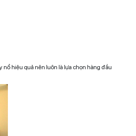
háy nổ hiệu quả nên luôn là lựa chọn hàng đầu