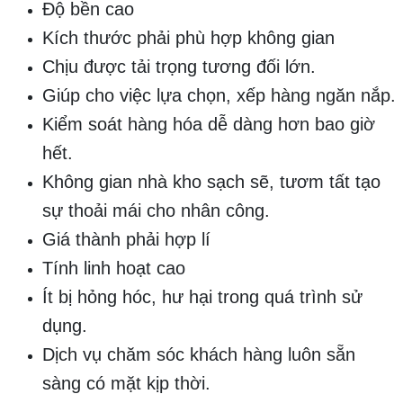
Độ bền cao
Kích thước phải phù hợp không gian
Chịu được tải trọng tương đối lớn.
Giúp cho việc lựa chọn, xếp hàng ngăn nắp.
Kiểm soát hàng hóa dễ dàng hơn bao giờ
hết.
Không gian nhà kho sạch sẽ, tươm tất tạo
sự thoải mái cho nhân công.
Giá thành phải hợp lí
Tính linh hoạt cao
Ít bị hỏng hóc, hư hại trong quá trình sử
dụng.
Dịch vụ chăm sóc khách hàng luôn sẵn
sàng có mặt kịp thời.