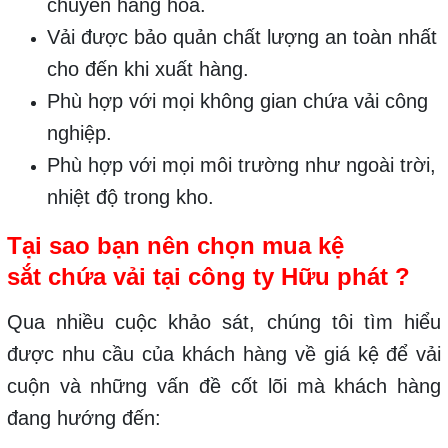
chuyển hàng hóa.
Vải được bảo quản chất lượng an toàn nhất
cho đến khi xuất hàng.
Phù hợp với mọi không gian chứa vải công
nghiệp.
Phù hợp với mọi môi trường như ngoài trời,
nhiệt độ trong kho.
Tại sao bạn nên chọn mua kệ
sắt chứa vải tại công ty Hữu phát ?
Qua nhiều cuộc khảo sát, chúng tôi tìm hiểu
được nhu cầu của khách hàng về giá kệ để vải
cuộn và những vấn đề cốt lõi mà khách hàng
đang hướng đến: