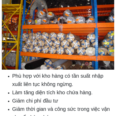
Phù hợp với kho hàng có tần suất nhập
xuất liên tục không ngừng.
Làm tăng diện tích kho chứa hàng.
Giảm chi phí đầu tư
Giảm thời gian và công sức trong việc vận