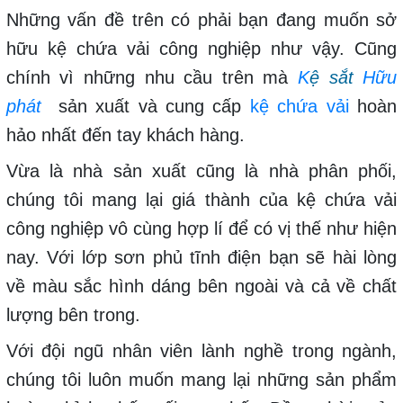
Những vấn đề trên có phải bạn đang muốn sở
hữu kệ chứa vải công nghiệp như vậy. Cũng
chính vì những nhu cầu trên mà
K
ệ sắt
Hữu
phát
sản xuất và cung cấp
kệ chứa vải
hoàn
hảo nhất đến tay khách hàng.
Vừa là nhà sản xuất cũng là nhà phân phối,
chúng tôi mang lại giá thành của kệ chứa vải
công nghiệp vô cùng hợp lí để có vị thế như hiện
nay. Với lớp sơn phủ tĩnh điện bạn sẽ hài lòng
về màu sắc hình dáng bên ngoài và cả về chất
lượng bên trong.
Với đội ngũ nhân viên lành nghề trong ngành,
chúng tôi luôn muốn mang lại những sản phẩm