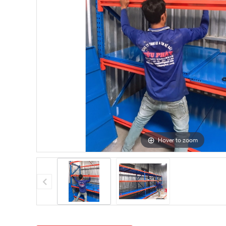
Hover to zoom