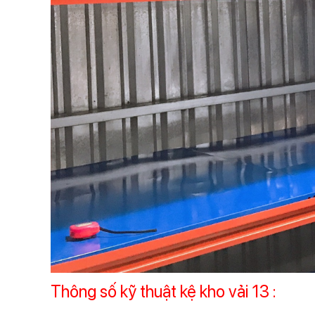
Thông số kỹ thuật kệ kho vải 13 :