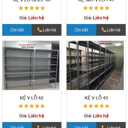
Giá:
Liên hệ
Giá:
Liên hệ
Chi tiết
Liên hệ
Chi tiết
Liên hệ
KỆ V LỖ 42
KỆ V LỖ 43
Giá:
Liên hệ
Giá:
Liên hệ
Chi tiết
Liên hệ
Chi tiết
Liên hệ