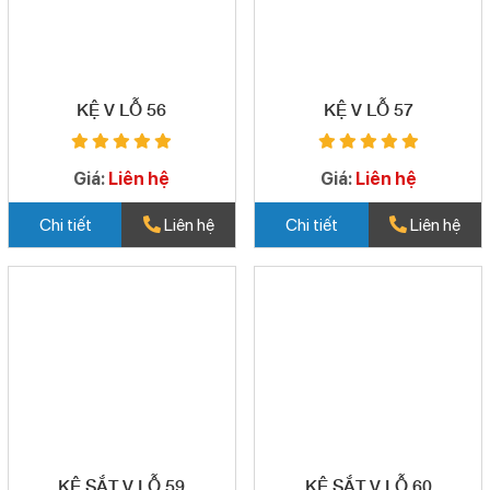
KỆ V LỖ 56
KỆ V LỖ 57
Giá:
Liên hệ
Giá:
Liên hệ
Chi tiết
Liên hệ
Chi tiết
Liên hệ
KỆ SẮT V LỖ 59
KỆ SẮT V LỖ 60