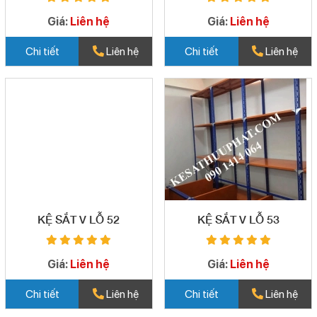
Giá:
Liên hệ
Giá:
Liên hệ
Chi tiết
Liên hệ
Chi tiết
Liên hệ
KỆ SẮT V LỖ 52
KỆ SẮT V LỖ 53
Giá:
Liên hệ
Giá:
Liên hệ
Chi tiết
Liên hệ
Chi tiết
Liên hệ