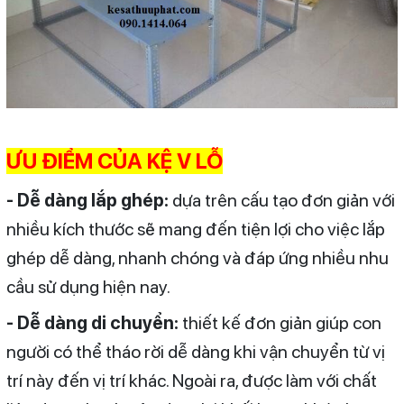
ƯU ĐIỂM CỦA KỆ V LỖ
- Dễ dàng lắp ghép:
dựa trên cấu tạo đơn giản với
nhiều kích thước sẽ mang đến tiện lợi cho việc lắp
ghép dễ dàng, nhanh chóng và đáp ứng nhiều nhu
cầu sử dụng hiện nay.
- Dễ dàng di chuyển:
thiết kế đơn giản giúp con
người có thể tháo rời dễ dàng khi vận chuyển từ vị
trí này đến vị trí khác. Ngoài ra, được làm với chất