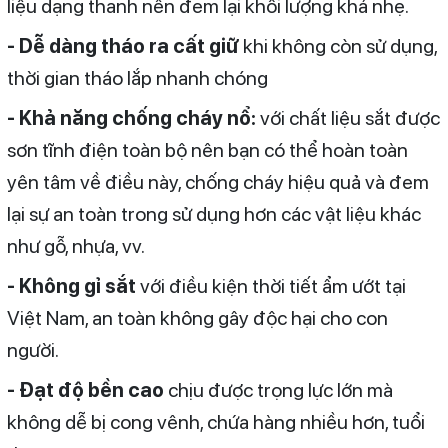
liệu dạng thanh nên đem lại khối lượng khá nhẹ.
- Dễ dàng tháo ra cất giữ
khi không còn sử dụng,
thời gian tháo lắp nhanh chóng
- Khả năng chống cháy nổ:
với chất liệu sắt được
sơn tĩnh điện toàn bộ nên bạn có thể hoàn toàn
yên tâm về điều này, chống cháy hiệu quả và đem
lại sự an toàn trong sử dụng hơn các vật liệu khác
như gỗ, nhựa, vv.
- Không gỉ sắt
với điều kiện thời tiết ẩm ướt tại
Việt Nam, an toàn không gây độc hại cho con
người.
- Đạt độ bền cao
chịu được trọng lực lớn mà
không dễ bị cong vênh, chứa hàng nhiều hơn, tuổi