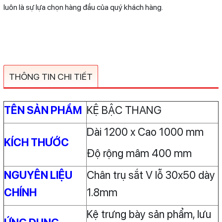
luôn là sự lựa chọn hàng đầu của quý khách hàng.
THÔNG TIN CHI TIẾT
TÊN SẢN PHẨM
KỆ BẬC THANG
Dài 1200 x Cao 1000 mm
KÍCH THƯỚC
Độ rộng mâm 400 mm
NGUYÊN LIỆU
Chân trụ sắt V lỗ 30x50 dày
CHÍNH
1.8mm
Kệ trưng bày sản phẩm, lưu