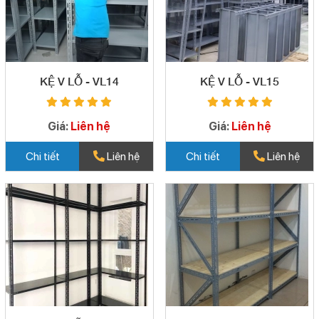
KỆ V LỖ - VL14
KỆ V LỖ - VL15
Giá:
Liên hệ
Giá:
Liên hệ
Chi tiết
Liên hệ
Chi tiết
Liên hệ