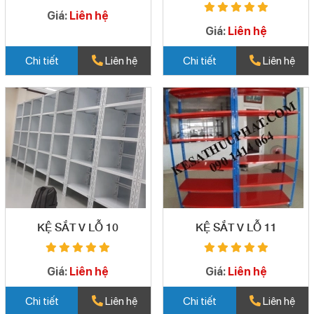
Giá:
Liên hệ
Giá:
Liên hệ
Chi tiết
Liên hệ
Chi tiết
Liên hệ
KỆ SẮT V LỖ 10
KỆ SẮT V LỖ 11
Giá:
Liên hệ
Giá:
Liên hệ
Chi tiết
Liên hệ
Chi tiết
Liên hệ