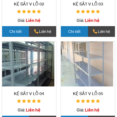
KỆ SẮT V LỖ 02
KỆ SẮT V LỖ 03
Giá:
Liên hệ
Giá:
Liên hệ
Chi tiết
Liên hệ
Chi tiết
Liên hệ
KỆ SẮT V LỖ 04
KỆ SẮT V LỖ 05
Giá:
Liên hệ
Giá:
Liên hệ