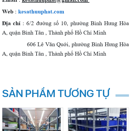
Web
:
kesathuuphat.com
Địa chỉ
: 6/2 đường số 10, phường Bình Hưng Hòa
A, quận Bình Tân , Thành phố Hồ Chí Minh
606 Lê Văn Quới,
phường Bình Hưng Hòa
A, quận Bình Tân , Thành phố Hồ Chí Minh
SẢN PHẨM TƯƠNG TỰ