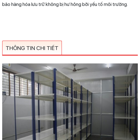
bảo hàng hóa lưu trữ không bị hư hỏng bởi yếu tố môi trường.
THÔNG TIN CHI TIẾT