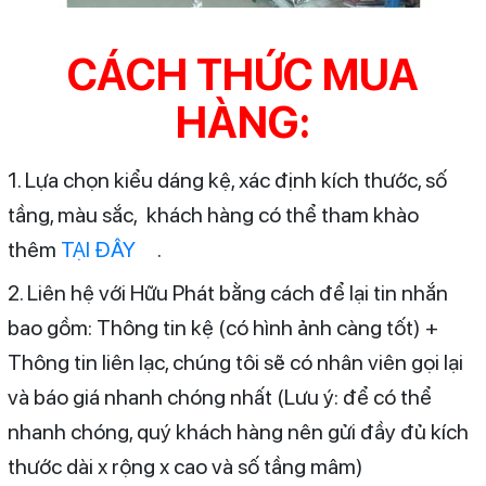
CÁCH THỨC MUA
HÀNG:
1. Lựa chọn kiểu dáng kệ, xác định kích thước, số
tầng, màu sắc, khách hàng có thể tham khào
thêm
TẠI ĐÂY
.
2. Liên hệ với Hữu Phát bằng cách để lại tin nhắn
bao gồm: Thông tin kệ (có hình ảnh càng tốt) +
Thông tin liên lạc, chúng tôi sẽ có nhân viên gọi lại
và báo giá nhanh chóng nhất (Lưu ý: để có thể
nhanh chóng, quý khách hàng nên gửi đầy đủ kích
thước dài x rộng x cao và số tầng mâm)