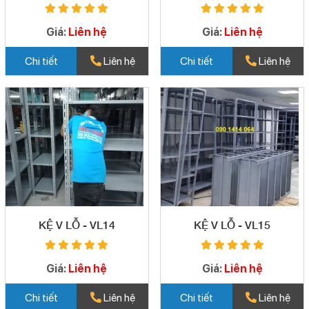
Giá:
Liên hệ
Giá:
Liên hệ
Chi tiết
Liên hệ
Chi tiết
Liên hệ
KỆ V LỖ - VL14
KỆ V LỖ - VL15
Giá:
Liên hệ
Giá:
Liên hệ
Chi tiết
Liên hệ
Chi tiết
Liên hệ