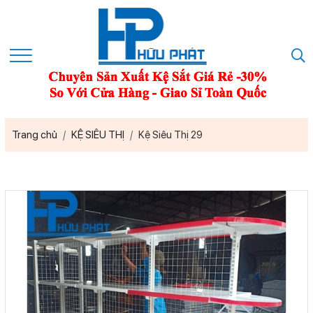
Trang chủ
KỆ SIÊU THỊ
Kệ Siêu Thị 29