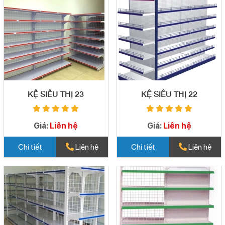
KỆ SIÊU THỊ 23
KỆ SIÊU THỊ 22
Giá:
Liên hệ
Giá:
Liên hệ
Chi tiết
Liên hệ
Chi tiết
Liên hệ