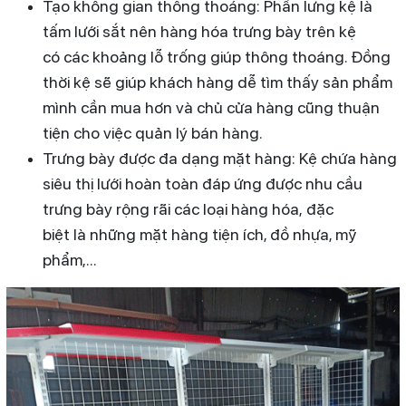
Tạo không gian thông thoáng: Phần lưng kệ là
tấm lưới sắt nên hàng hóa trưng bày trên kệ
có các khoảng lỗ trống giúp thông thoáng. Đồng
thời kệ sẽ giúp khách hàng dễ tìm thấy sản phẩm
mình cần mua hơn và chủ cửa hàng cũng thuận
tiện cho việc quản lý bán hàng.
Trưng bày được đa dạng mặt hàng: Kệ chứa hàng
siêu thị lưới hoàn toàn đáp ứng được nhu cầu
trưng bày rộng rãi các loại hàng hóa, đặc
biệt là những mặt hàng tiện ích, đồ nhựa, mỹ
phẩm,...