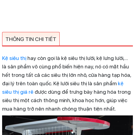
THÔNG TIN CHI TIẾT
Kệ siêu thị
hay còn gọi là kệ siêu thị lưới, kệ lưng lưới,...
là sản phẩm vô cùng phổ biến hiện nay, nó có mặt hầu
hết trong tất cả các siêu thị lớn nhỏ, cửa hàng tạp hóa,
đại lý trên toàn quốc. Kệ lưới siêu thị là sản phẩm
kệ
siêu thị giá rẻ
được dùng để trưng bày hàng hóa trong
siêu thị một cách thông minh, khoa học hơn, giúp việc
mua hàng trở nên nhanh chóng thuận tiện nhất.