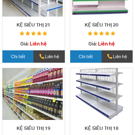
KỆ SIÊU THỊ 21
KỆ SIÊU THỊ 20
Giá:
Liên hệ
Giá:
Liên hệ
Chi tiết
Liên hệ
Chi tiết
Liên hệ
KỆ SIÊU THỊ 19
KỆ SIÊU THỊ 18