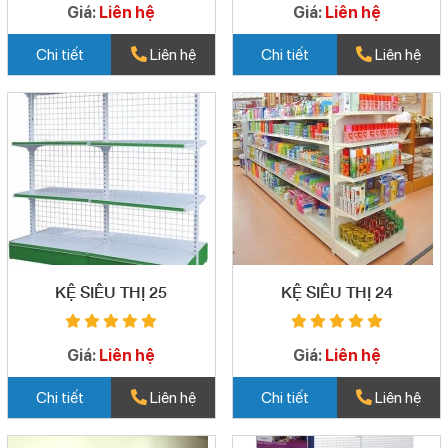
Giá:
Liên hệ
Giá:
Liên hệ
Chi tiết
Liên hệ
Chi tiết
Liên hệ
KỆ SIÊU THỊ 25
KỆ SIÊU THỊ 24
Giá:
Liên hệ
Giá:
Liên hệ
Chi tiết
Liên hệ
Chi tiết
Liên hệ