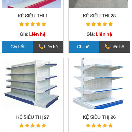
KỆ SIÊU THỊ 1
KỆ SIÊU THỊ 28
Giá:
Liên hệ
Giá:
Liên hệ
Chi tiết
Liên hệ
Chi tiết
Liên hệ
KỆ SIÊU THỊ 27
KỆ SIÊU THỊ 26