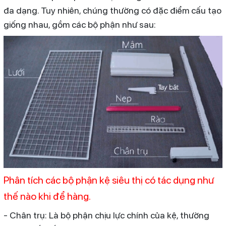
đa dạng. Tuy nhiên, chúng thường có đặc điểm cấu tạo
giống nhau, gồm các bộ phận như sau:
Phân tích các bộ phận kệ siêu thị có tác dụng như
thế nào khi để hàng.
- Chân trụ: Là bộ phận chịu lực chính của kệ, thường