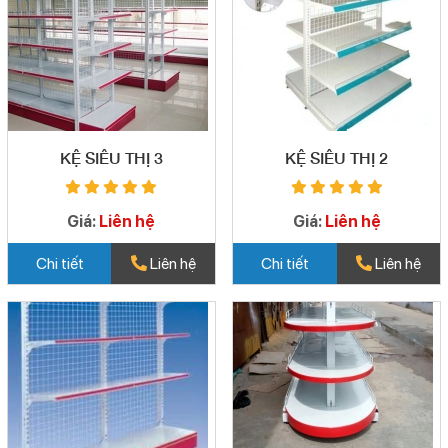
KỆ SIÊU THỊ 3
KỆ SIÊU THỊ 2
Giá:
Liên hệ
Giá:
Liên hệ
Chi tiết
Liên hệ
Chi tiết
Liên hệ