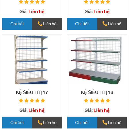
Giá:
Liên hệ
Giá:
Liên hệ
Chi tiết
Liên hệ
Chi tiết
Liên hệ
KỆ SIÊU THỊ 17
KỆ SIÊU THỊ 16
Giá:
Liên hệ
Giá:
Liên hệ
Chi tiết
Liên hệ
Chi tiết
Liên hệ