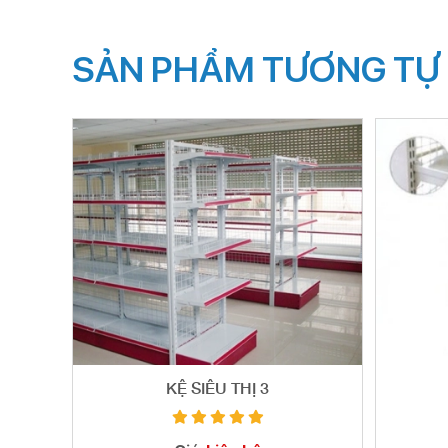
SẢN PHẨM TƯƠNG TỰ
KỆ SIÊU THỊ 3