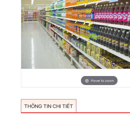
Hover to zoom
THÔNG TIN CHI TIẾT