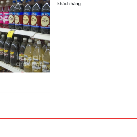
khách hàng.