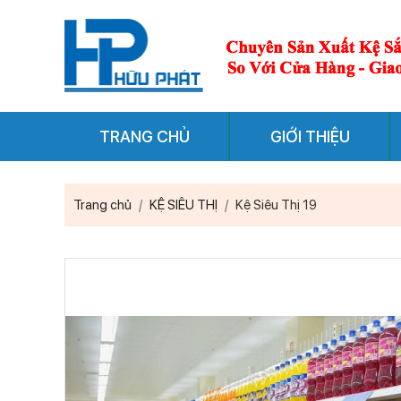
TRANG CHỦ
GIỚI THIỆU
Trang chủ
KỆ SIÊU THỊ
Kệ Siêu Thị 19