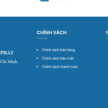
CHÍNH SÁCH
Chính sách bán hàng
 PHÁT
Chính sách bảo mật
 Chí Minh,
Chính sách thanh toán