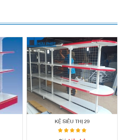
KỆ SIÊU THỊ 29