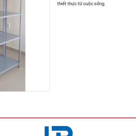
thiết thực từ cuộc sống.