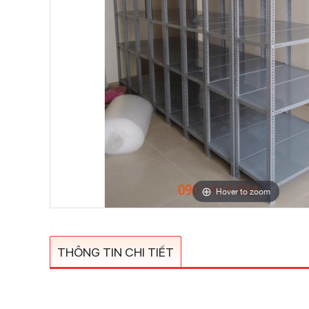
Hover to zoom
THÔNG TIN CHI TIẾT