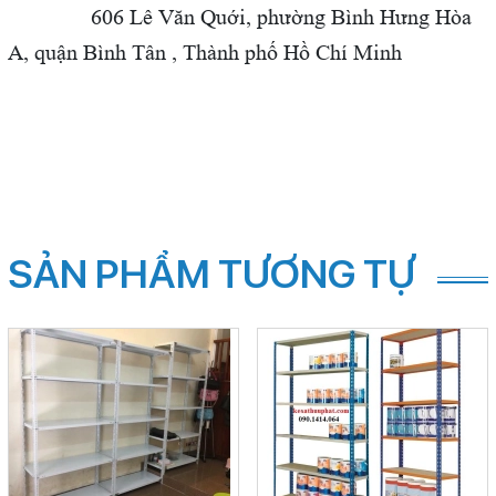
606 Lê Văn Quới,
phường Bình Hưng Hòa
A, quận Bình Tân , Thành phố Hồ Chí Minh
SẢN PHẨM TƯƠNG TỰ