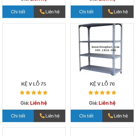
Chi tiết
Liên hệ
Chi tiết
Liên hệ
KỆ V LỖ 75
KỆ V LỖ 76
Giá:
Liên hệ
Giá:
Liên hệ
Chi tiết
Liên hệ
Chi tiết
Liên hệ