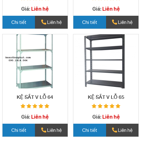
Giá:
Liên hệ
Giá:
Liên hệ
Chi tiết
Liên hệ
Chi tiết
Liên hệ
KỆ SẮT V LỖ 64
KỆ SẮT V LỖ 65
Giá:
Liên hệ
Giá:
Liên hệ
Chi tiết
Liên hệ
Chi tiết
Liên hệ