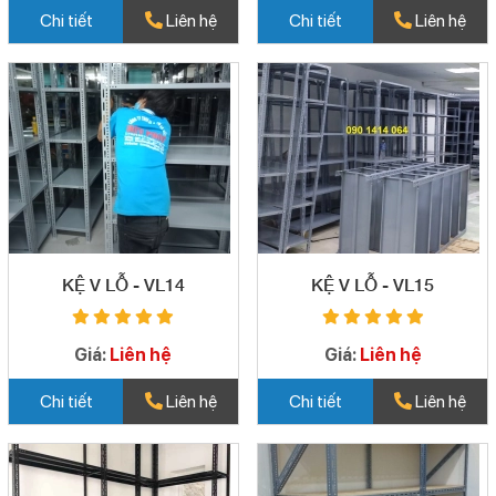
Chi tiết
Liên hệ
Chi tiết
Liên hệ
KỆ V LỖ - VL14
KỆ V LỖ - VL15
Giá:
Liên hệ
Giá:
Liên hệ
Chi tiết
Liên hệ
Chi tiết
Liên hệ