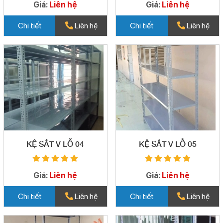
Giá:
Liên hệ
Giá:
Liên hệ
Chi tiết
Liên hệ
Chi tiết
Liên hệ
KỆ SẮT V LỖ 04
KỆ SẮT V LỖ 05
Giá:
Liên hệ
Giá:
Liên hệ
Chi tiết
Liên hệ
Chi tiết
Liên hệ