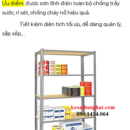
Ưu điểm:
được sơn tĩnh điện toàn bộ chống trầy
xước, rỉ sét, chống cháy nổ hiệu quả.
Tiết kiệm diện tích tối ưu, dễ dàng quản lý,
sắp xếp,...