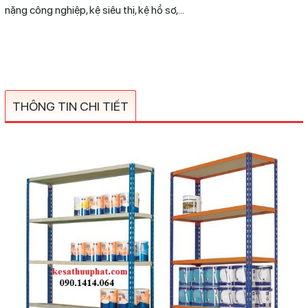
nặng công nghiệp, kệ siêu thị, kệ hồ sơ,...
THÔNG TIN CHI TIẾT