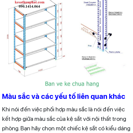
Màu sắc và các yếu tố liên quan khác
Khi nói đến việc phối hợp màu sắc là nói đến việc
kết hợp giữa màu sắc của kệ sắt với nội thất trong
phòng. Bạn hãy chọn một chiếc kệ sắt có kiểu dáng