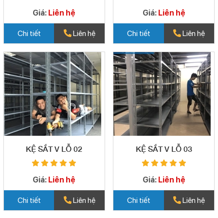
Giá:
Liên hệ
Giá:
Liên hệ
Chi tiết
Liên hệ
Chi tiết
Liên hệ
KỆ SẮT V LỖ 02
KỆ SẮT V LỖ 03
Giá:
Liên hệ
Giá:
Liên hệ
Chi tiết
Liên hệ
Chi tiết
Liên hệ