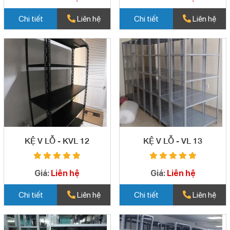
Chi tiết
Liên hệ
Chi tiết
Liên hệ
KỆ V LỖ - KVL 12
KỆ V LỖ - VL 13
Giá:
Liên hệ
Giá:
Liên hệ
Chi tiết
Liên hệ
Chi tiết
Liên hệ