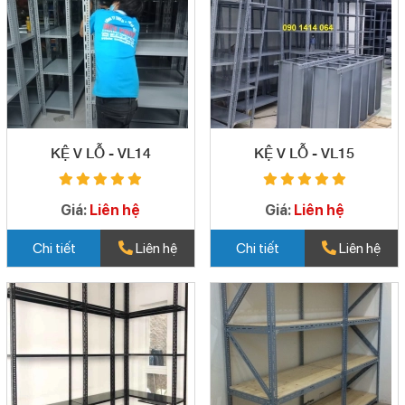
KỆ V LỖ - VL14
KỆ V LỖ - VL15
Giá:
Liên hệ
Giá:
Liên hệ
Chi tiết
Liên hệ
Chi tiết
Liên hệ