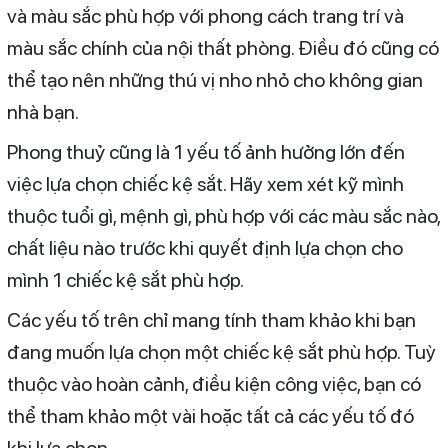
và màu sắc phù hợp với phong cách trang trí và
màu sắc chính của nội thất phòng. Điều đó cũng có
thể tạo nên những thú vị nho nhỏ cho không gian
nhà bạn.
Phong thuỷ cũng là 1 yếu tố ảnh hưởng lớn đến
việc lựa chọn chiếc kệ sắt. Hãy xem xét kỹ mình
thuộc tuổi gì, mệnh gì, phù hợp với các màu sắc nào,
chất liệu nào trước khi quyết định lựa chọn cho
mình 1 chiếc kệ sắt phù hợp.
Các yếu tố trên chỉ mang tính tham khảo khi bạn
đang muốn lựa chọn một chiếc kệ sắt phù hợp. Tuỳ
thuộc vào hoàn cảnh, điều kiện công việc, bạn có
thể tham khảo một vài hoặc tất cả các yếu tố đó