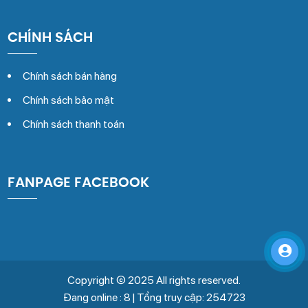
CHÍNH SÁCH
Chính sách bán hàng
Chính sách bảo mật
Chính sách thanh toán
FANPAGE FACEBOOK
Copyright © 2025 All rights reserved.
Đang online : 8 | Tổng truy cập: 254723