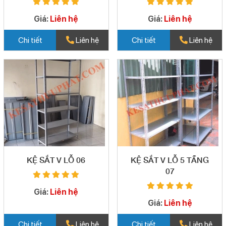
Giá:
Liên hệ
Giá:
Liên hệ
Chi tiết
Liên hệ
Chi tiết
Liên hệ
KỆ SẮT V LỖ 06
KỆ SẮT V LỖ 5 TẦNG
07
Giá:
Liên hệ
Giá:
Liên hệ
Chi tiết
Liên hệ
Chi tiết
Liên hệ