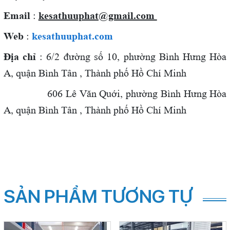
Email
:
kesathuuphat@gmail.com
Web
:
kesathuuphat.com
Địa chỉ
: 6/2 đường số 10, phường Bình Hưng Hòa
A, quận Bình Tân , Thành phố Hồ Chí Minh
606 Lê Văn Quới,
phường Bình Hưng Hòa
A, quận Bình Tân , Thành phố Hồ Chí Minh
SẢN PHẨM TƯƠNG TỰ