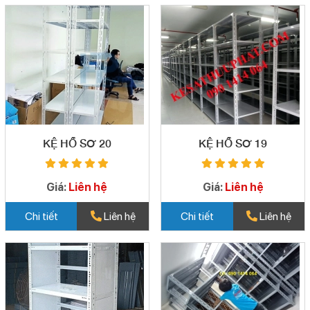
KỆ HỒ SƠ 20
KỆ HỒ SƠ 19
Giá:
Liên hệ
Giá:
Liên hệ
Chi tiết
Liên hệ
Chi tiết
Liên hệ