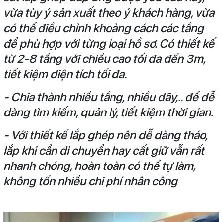
vừa tùy ý sản xuất theo ý khách hàng, vừa
có thể điều chỉnh khoảng cách các tầng
để phù hợp với từng loại hồ sơ. Có thiết kế
từ 2-8 tầng với chiều cao tối đa đến 3m,
tiết kiệm diện tích tối đa.
- Chia thành nhiều tầng, nhiều dãy,.. để dễ
dàng tìm kiếm, quản lý, tiết kiệm thời gian.
- Với thiết kế lắp ghép nên dễ dàng tháo,
lắp khi cần di chuyển hay cất giữ vẫn rất
nhanh chóng, hoàn toàn có thể tự làm,
không tốn nhiều chi phí nhân công