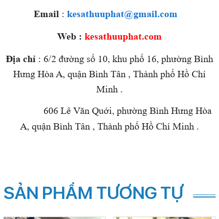
Email
:
kesathuuphat@gmail.com
Web :
kesathuuphat.com
Địa chỉ
: 6/2 đường số 10, khu phố 16, phường Bình
Hưng Hòa A, quận Bình Tân , Thành phố Hồ Chí
Minh .
606 Lê Văn Quới, phường Bình Hưng Hòa
A, quận Bình Tân , Thành phố Hồ Chí Minh .
SẢN PHẨM TƯƠNG TỰ